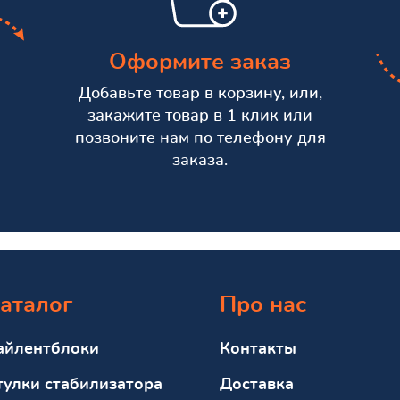
Оформите заказ
Добавьте товар в корзину, или,
закажите товар в 1 клик или
позвоните нам по телефону для
заказа.
аталог
Про нас
айлентблоки
Контакты
тулки стабилизатора
Доставка