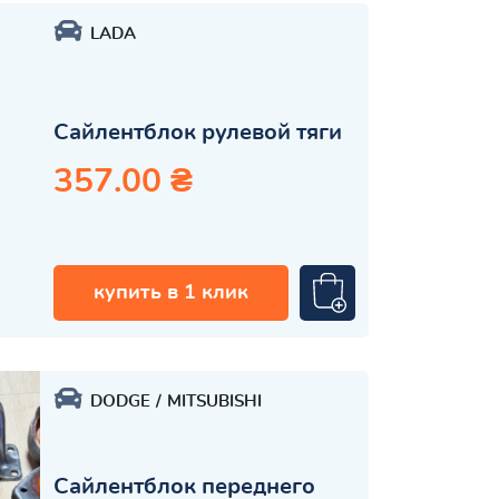
LADA
Сайлентблок рулевой тяги
357.00 ₴
купить в 1 клик
DODGE
MITSUBISHI
Сайлентблок переднего