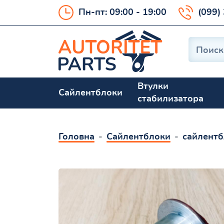
Пн-пт: 09:00 - 19:00
(099)
Втулки
Сайлентблоки
стабилизатора
Головна
Сайлентблоки
сайлентб