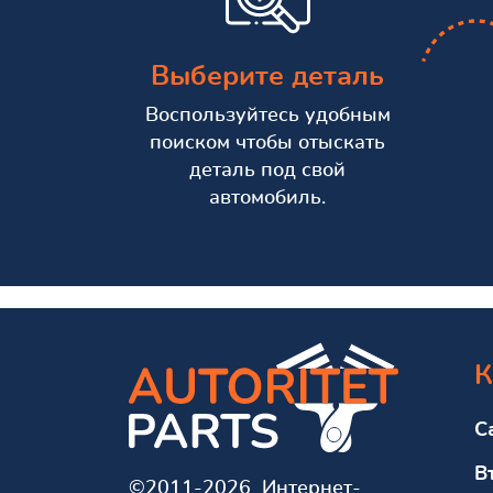
Выберите деталь
Воспользуйтесь удобным
поиском чтобы отыскать
деталь под свой
автомобиль.
К
С
В
©2011-2026 Интернет-