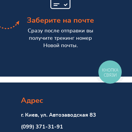
Заберите на почте
Сразу после отправки вы
получите трекинг номер
Новой почты.
КНОПКА
СВЯЗИ
Адрес
г. Киев, ул. Автозаводская 83
(099) 371-31-91