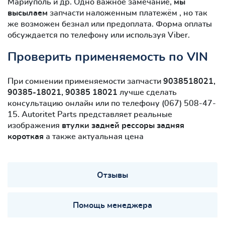
Мариуполь и др. Одно важное замечание,
мы
высылаем
запчасти наложенным платежём , но так
же возможен безнал или предоплата. Форма оплаты
обсуждается по телефону или используя Viber.
Проверить применяемость по VIN
При сомнении применяемости запчасти
9038518021,
90385-18021, 90385 18021
лучше сделать
консультацию онлайн или по телефону (067) 508-47-
15. Autoritet Parts представляет реальные
изображения
втулки задней рессоры задняя
короткая
а также актуальная цена
Отзывы
Помощь менеджера