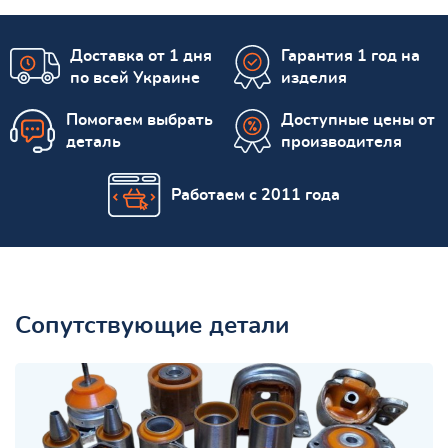
Доставка от 1 дня
Гарантия 1 год на
по всей Украине
изделия
Помогаем выбрать
Доступные цены от
деталь
производителя
Работаем с 2011 года
Сопутствующие детали