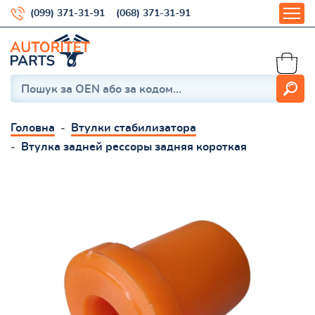
(099) 371-31-91
(068) 371-31-91
Головна
Втулки стабилизатора
Втулка задней рессоры задняя короткая