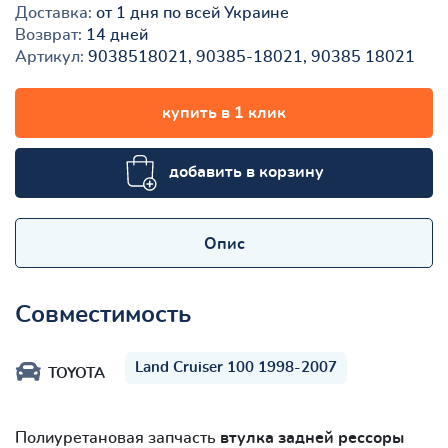
Доставка:
от 1 дня по всей Украине
Возврат:
14 дней
Артикул:
9038518021, 90385-18021, 90385 18021
купить в 1 клик
добавить в корзину
Опис
Совместимость
Land Cruiser 100 1998-2007
TOYOTA
Полиуретановая запчасть
втулка задней рессоры