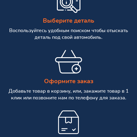
Выберите деталь
Воспользуйтесь удобным поиском чтобы отыскать
деталь под свой автомобиль.
Оформите заказ
Добавьте товар в корзину, или, закажите товар в 1
клик или позвоните нам по телефону для заказа.