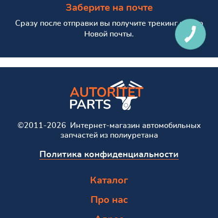
Заберите на почте
Сразу после отправки вы получите трекинг номер
Новой почты.
©2011-2026 Интернет-магазин автомобильных
запчастей из полиуретана
Политика конфиденциальности
Каталог
Про нас