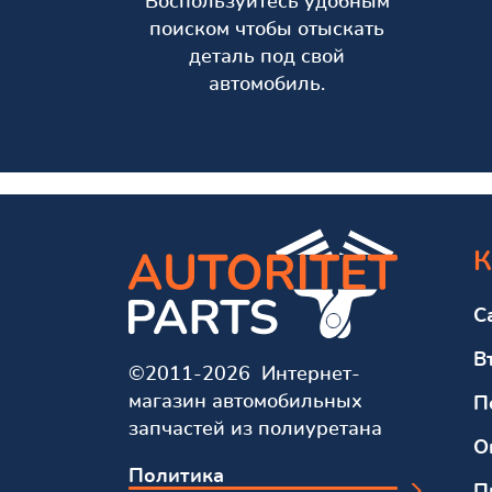
Воспользуйтесь удобным
поиском чтобы отыскать
деталь под свой
автомобиль.
К
С
В
©2011-2026 Интернет-
магазин автомобильных
П
запчастей из полиуретана
О
Политика