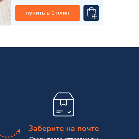
купить в 1 клик
Заберите на почте