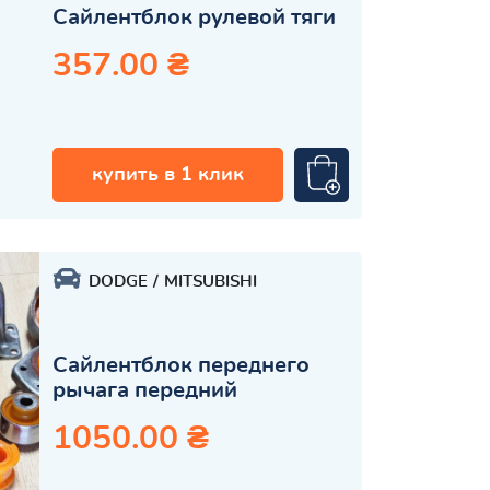
Сайлентблок рулевой тяги
357.00 ₴
купить в 1 клик
DODGE
MITSUBISHI
Сайлентблок переднего
рычага передний
1050.00 ₴