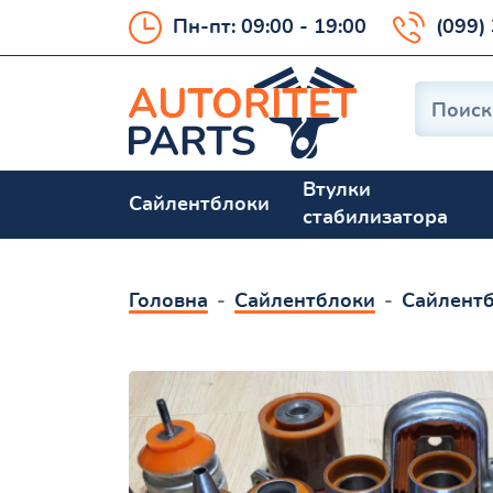
Пн-пт: 09:00 - 19:00
(099)
Втулки
Сайлентблоки
стабилизатора
Головна
Сайлентблоки
Сайлентб