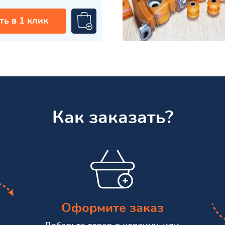
ть в 1 клик
Как заказать?
Оформите заказ