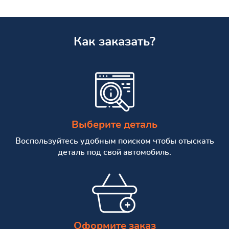
Как заказать?
Выберите деталь
Воспользуйтесь удобным поиском чтобы отыскать
деталь под свой автомобиль.
Оформите заказ