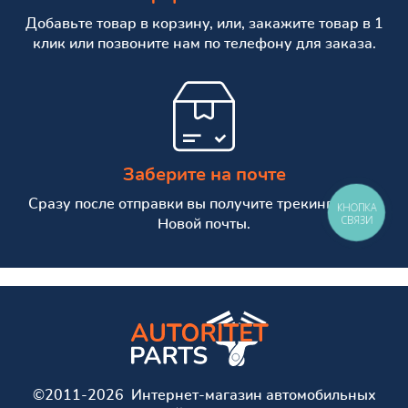
Добавьте товар в корзину, или, закажите товар в 1
клик или позвоните нам по телефону для заказа.
Заберите на почте
Сразу после отправки вы получите трекинг номер
КНОПКА
СВЯЗИ
Новой почты.
©2011-2026 Интернет-магазин автомобильных