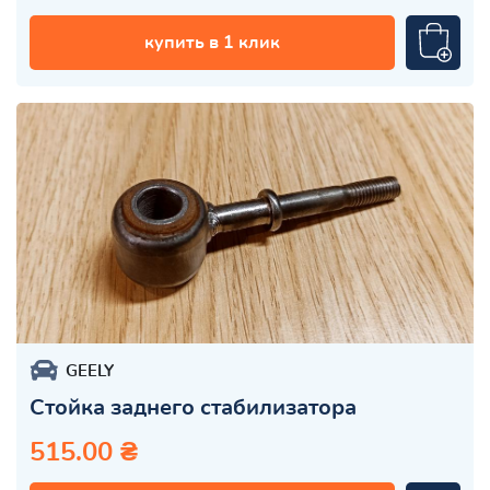
купить в 1 клик
GEELY
Стойка заднего стабилизатора
515.00 ₴