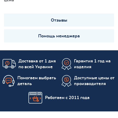
Отзывы
Помощь менеджера
Доставка от 1 дня
Гарантия 1 год на
по всей Украине
изделия
Помогаем выбрать
Доступные цены от
деталь
производителя
Работаем с 2011 года