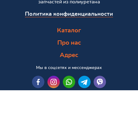
запчастей из полиуретана
Политика конфиденциальности
Каталог
Про нас
Адрес
Мы в соцсетях и мессенджерах
Пошук за маркою та моделлю