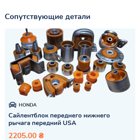
Сопутствующие детали
HONDA
Сайлентблок переднего нижнего
рычага передний USA
2205.00 ₴