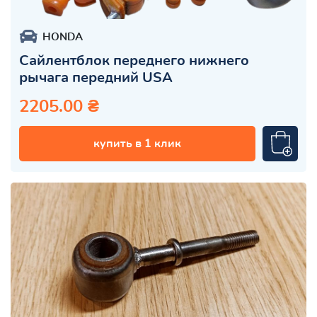
HONDA
Сайлентблок переднего нижнего
рычага передний USA
2205.00 ₴
купить в 1 клик