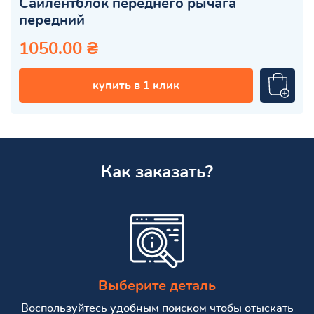
Сайлентблок переднего рычага
передний
1050.00 ₴
купить в 1 клик
Как заказать?
Выберите деталь
Воспользуйтесь удобным поиском чтобы отыскать