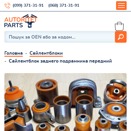
(099) 371-31-91
(068) 371-31-91
Головна
Сайлентблоки
Сайлентблок заднего подрамника передний