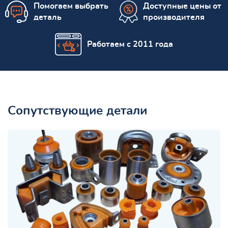
Помогаем выбрать
Доступные цены от
деталь
производителя
Работаем с 2011 года
Сопутствующие детали