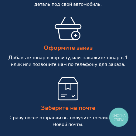
деталь под свой автомобиль.
Оформите заказ
Добавьте товар в корзину, или, закажите товар в 1
клик или позвоните нам по телефону для заказа.
Заберите на почте
КНОПКА
Сразу после отправки вы получите трекинг номер
СВЯЗИ
Новой почты.