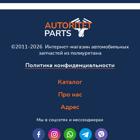
©2011-2026 Интернет-магазин автомобильных
запчастей из полиуретана
Политика конфиденциальности
Каталог
Про нас
Адрес
Мы в соцсетях и мессенджерах