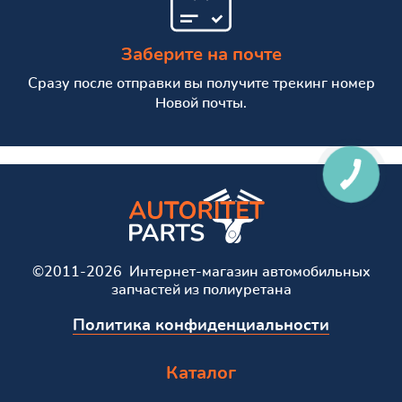
Заберите на почте
Сразу после отправки вы получите трекинг номер
Новой почты.
©2011-2026 Интернет-магазин автомобильных
запчастей из полиуретана
Политика конфиденциальности
Каталог