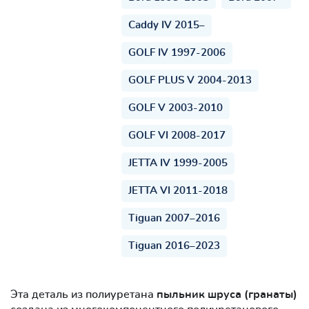
Caddy IV 2015–
GOLF IV 1997-2006
GOLF PLUS V 2004-2013
GOLF V 2003-2010
GOLF VI 2008-2017
JETTA IV 1999-2005
JETTA VI 2011-2018
Tiguan 2007–2016
Tiguan 2016–2023
Эта деталь из полиуретана
пыльник шруса (гранаты)