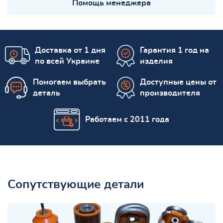
Помощь менеджера
Доставка от 1 дня
Гарантия 1 год на
по всей Украине
изделия
Помогаем выбрать
Доступные цены от
деталь
производителя
Работаем с 2011 года
Сопутствующие детали