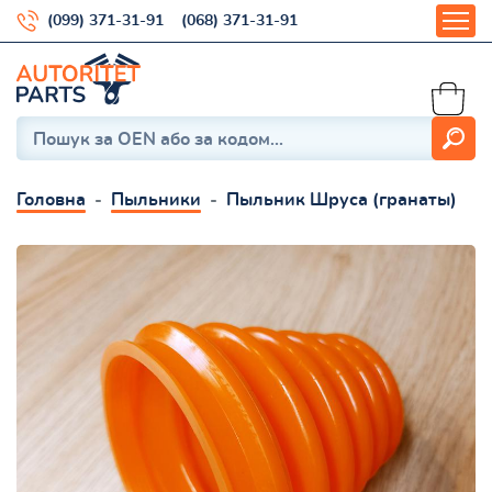
(099) 371-31-91
(068) 371-31-91
Головна
Пыльники
Пыльник Шруса (гранаты)