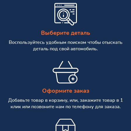
Выберите деталь
Воспользуйтесь удобным поиском чтобы отыскать
деталь под свой автомобиль.
Оформите заказ
Добавьте товар в корзину, или, закажите товар в 1
клик или позвоните нам по телефону для заказа.