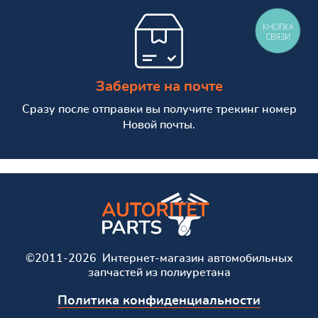
КНОПКА
СВЯЗИ
Заберите на почте
Сразу после отправки вы получите трекинг номер
Новой почты.
©2011-2026 Интернет-магазин автомобильных
запчастей из полиуретана
Политика конфиденциальности