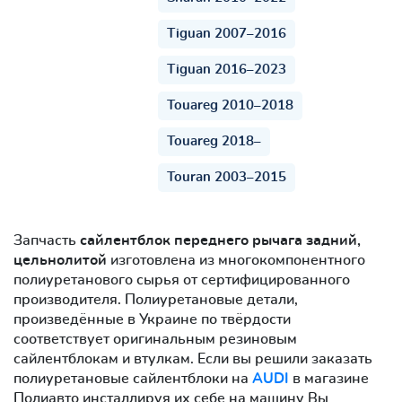
Tiguan 2007–2016
Tiguan 2016–2023
Touareg 2010–2018
Touareg 2018–
Touran 2003–2015
Запчасть
сайлентблок переднего рычага задний,
цельнолитой
изготовлена из многокомпонентного
полиуретанового сырья от сертифицированного
производителя. Полиуретановые детали,
произведённые в Украине по твёрдости
соответствует оригинальным резиновым
сайлентблокам и втулкам. Если вы решили заказать
полиуретановые сайлентблоки на
AUDI
в магазине
Полиавто инсталлируя их себе на машину Вы