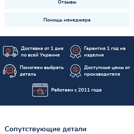
Отзывы
Помощь менеджера
Доставка от 1 дня
Гарантия 1 год на
по всей Украине
изделия
Помогаем выбрать
Доступные цены от
деталь
производителя
Работаем с 2011 года
Сопутствующие детали