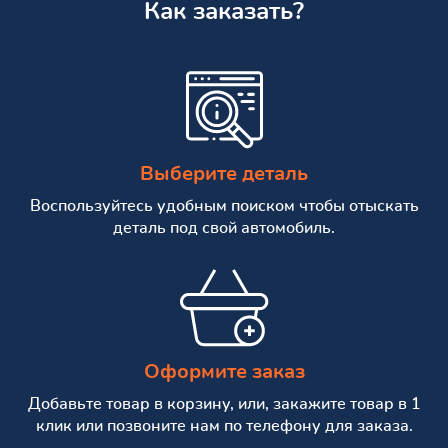
Как заказать?
Выберите деталь
Воспользуйтесь удобным поиском чтобы отыскать
деталь под свой автомобиль.
Оформите заказ
Добавьте товар в корзину, или, закажите товар в 1
клик или позвоните нам по телефону для заказа.