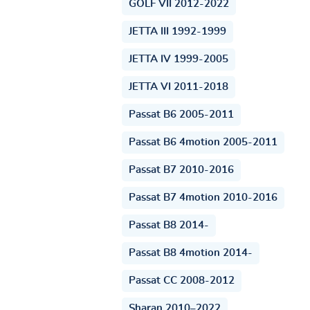
GOLF VII 2012-2022
JETTA III 1992-1999
JETTA IV 1999-2005
JETTA VI 2011-2018
Passat B6 2005-2011
Passat B6 4motion 2005-2011
Passat B7 2010-2016
Passat B7 4motion 2010-2016
Passat B8 2014-
Passat B8 4motion 2014-
Passat CC 2008-2012
Sharan 2010–2022