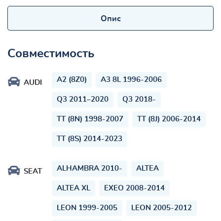
Опис
Совместимость
A2 (8Z0)
A3 8L 1996-2006
AUDI
Q3 2011–2020
Q3 2018-
TT (8N) 1998-2007
TT (8J) 2006-2014
TT (8S) 2014-2023
ALHAMBRA 2010-
ALTEA
SEAT
ALTEA XL
EXEO 2008-2014
LEON 1999-2005
LEON 2005-2012