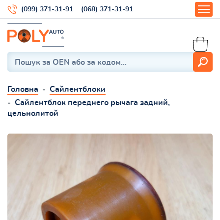
(099) 371-31-91
(068) 371-31-91
Головна
Сайлентблоки
Сайлентблок переднего рычага задний,
цельнолитой