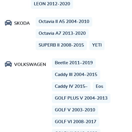
LEON 2012-2020
Octavia II A5 2004-2010
SKODA
Octavia A7 2013-2020
SUPERB II 2008-2015
YETI
Beetle 2011–2019
VOLKSWAGEN
Caddy III 2004–2015
Caddy IV 2015–
Eos
GOLF PLUS V 2004-2013
GOLF V 2003-2010
GOLF VI 2008-2017