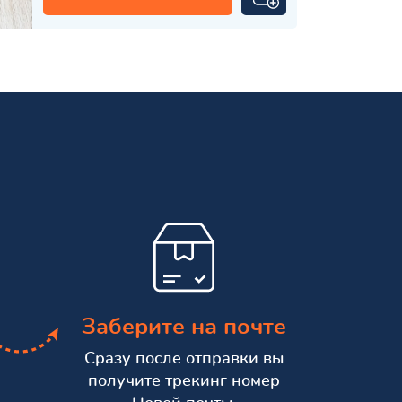
Заберите на почте
Сразу после отправки вы
получите трекинг номер