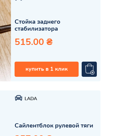
Стойка заднего
стабилизатора
515.00 ₴
купить в 1 клик
LADA
Сайлентблок рулевой тяги