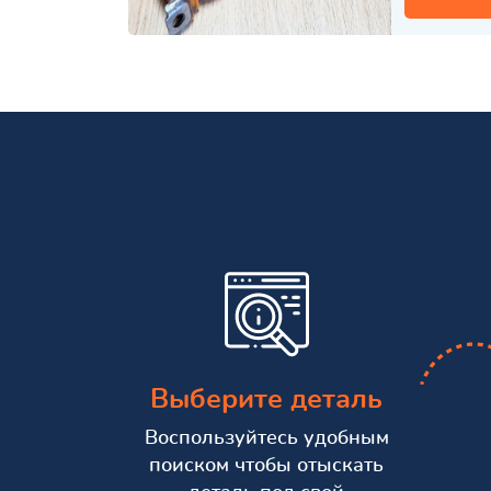
Выберите деталь
Воспользуйтесь удобным
поиском чтобы отыскать