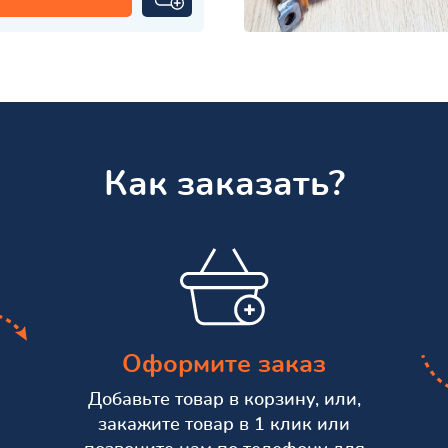
Как заказать?
Оформите заказ
Добавьте товар в корзину, или,
закажите товар в 1 клик или