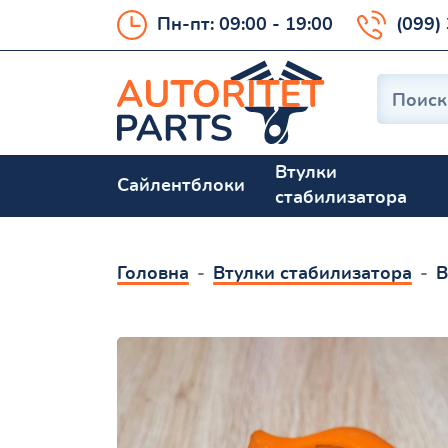
Пн-пт: 09:00 - 19:00
(099)
Втулки
Сайлентблоки
стабилизатора
Головна
Втулки стабилизатора
В