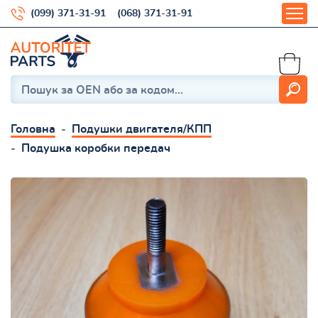
(099) 371-31-91
(068) 371-31-91
Головна
Подушки двигателя/КПП
Подушка коробки передач