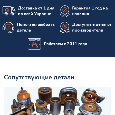
Доставка от 1 дня
Гарантия 1 год на
по всей Украине
изделия
Помогаем выбрать
Доступные цены от
деталь
производителя
Работаем с 2011 года
Сопутствующие детали