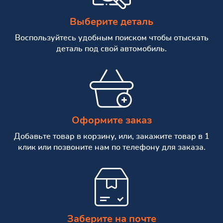
Выберите деталь
Воспользуйтесь удобным поиском чтобы отыскать
деталь под свой автомобиль.
Оформите заказ
Добавьте товар в корзину, или, закажите товар в 1
клик или позвоните нам по телефону для заказа.
Заберите на почте