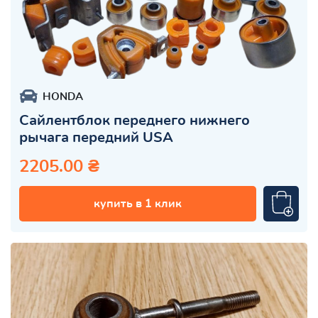
HONDA
Сайлентблок переднего нижнего
рычага передний USA
2205.00 ₴
купить в 1 клик