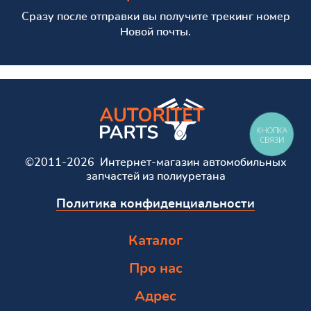
Сразу после отправки вы получите трекинг номер
Новой почты.
КНОПКА
СВЯЗИ
©2011-2026 Интернет-магазин автомобильных
запчастей из полиуретана
Политика конфиденциальности
Каталог
Про нас
Адрес