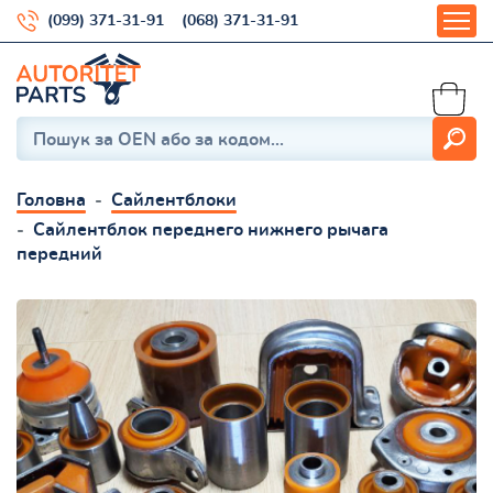
(099) 371-31-91
(068) 371-31-91
Головна
Сайлентблоки
Сайлентблок переднего нижнего рычага
передний