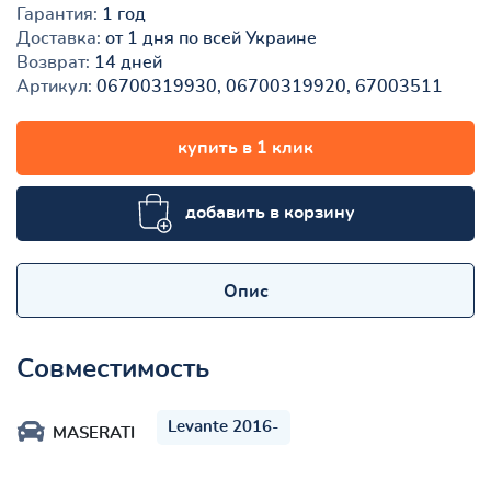
Гарантия:
1 год
Доставка:
от 1 дня по всей Украине
Возврат:
14 дней
Артикул:
06700319930, 06700319920, 67003511
купить в 1 клик
добавить в корзину
Опис
Совместимость
Levante 2016-
MASERATI