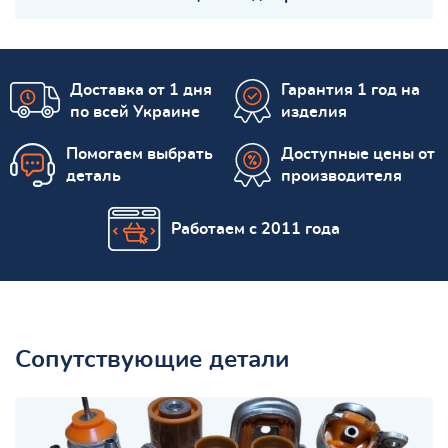
Доставка от 1 дня
Гарантия 1 год на
по всей Украине
изделия
Помогаем выбрать
Доступные цены от
деталь
производителя
Работаем с 2011 года
Сопутствующие детали