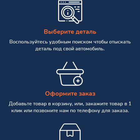
Выберите деталь
Воспользуйтесь удобным поиском чтобы отыскать
деталь под свой автомобиль.
Оформите заказ
Добавьте товар в корзину, или, закажите товар в 1
клик или позвоните нам по телефону для заказа.