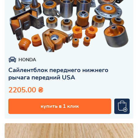
HONDA
Сайлентблок переднего нижнего
рычага передний USA
2205.00 ₴
купить в 1 клик