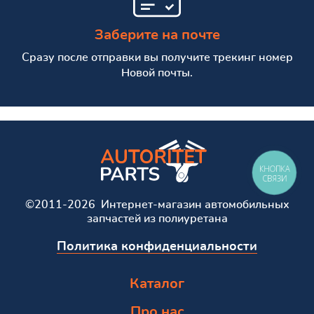
Заберите на почте
Сразу после отправки вы получите трекинг номер
Новой почты.
КНОПКА
СВЯЗИ
©2011-2026 Интернет-магазин автомобильных
запчастей из полиуретана
Политика конфиденциальности
Каталог
Про нас