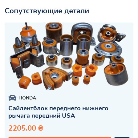
Сопутствующие детали
HONDA
Сайлентблок переднего нижнего
рычага передний USA
2205.00 ₴