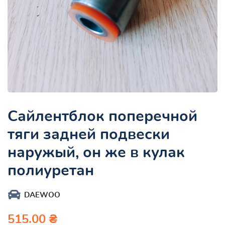
Сайлентблок поперечной
тяги задней подвески
наружый, он же в кулак
полиуретан
DAEWOO
515.00 ₴