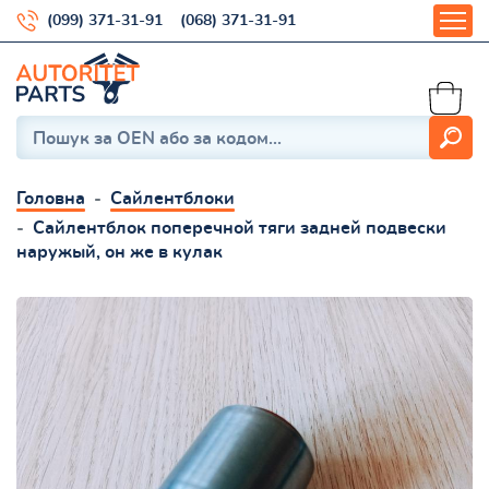
(099) 371-31-91
(068) 371-31-91
Головна
Сайлентблоки
Сайлентблок поперечной тяги задней подвески
наружый, он же в кулак