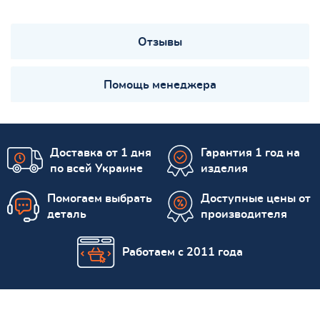
Отзывы
Помощь менеджера
Доставка от 1 дня
Гарантия 1 год на
по всей Украине
изделия
Помогаем выбрать
Доступные цены от
деталь
производителя
Работаем с 2011 года