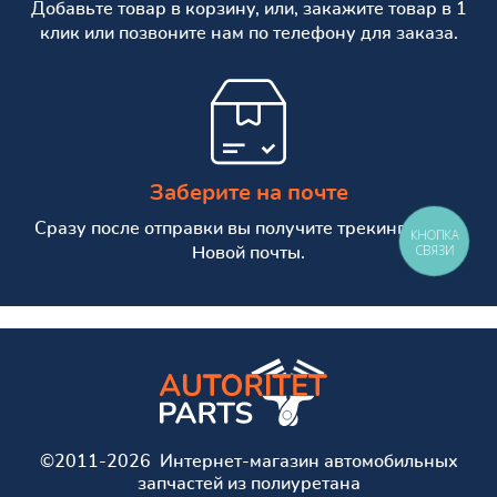
Добавьте товар в корзину, или, закажите товар в 1
клик или позвоните нам по телефону для заказа.
Заберите на почте
Сразу после отправки вы получите трекинг номер
КНОПКА
СВЯЗИ
Новой почты.
©2011-2026 Интернет-магазин автомобильных
запчастей из полиуретана