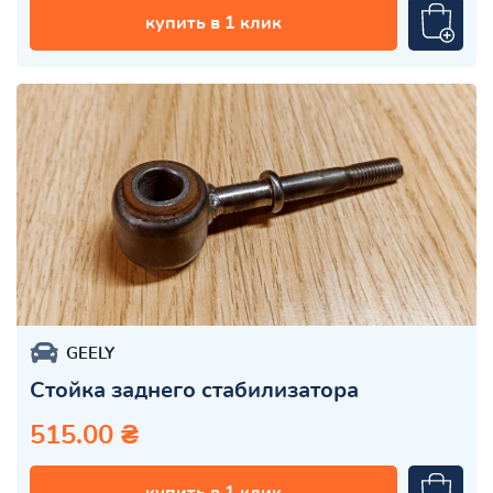
купить в 1 клик
GEELY
Стойка заднего стабилизатора
515.00 ₴
купить в 1 клик