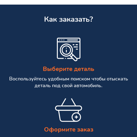
Как заказать?
Выберите деталь
Воспользуйтесь удобным поиском чтобы отыскать
деталь под свой автомобиль.
Оформите заказ