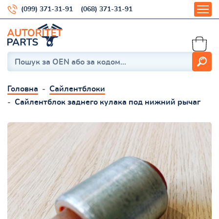
(099) 371-31-91
(068) 371-31-91
Головна
Сайлентблоки
Сайлентблок заднего кулака под нижний рычаг