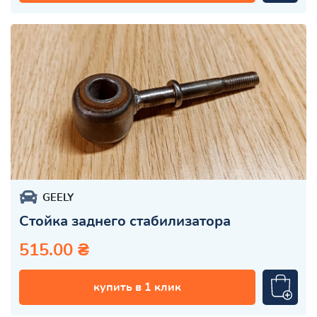
GEELY
Стойка заднего стабилизатора
515.00 ₴
купить в 1 клик