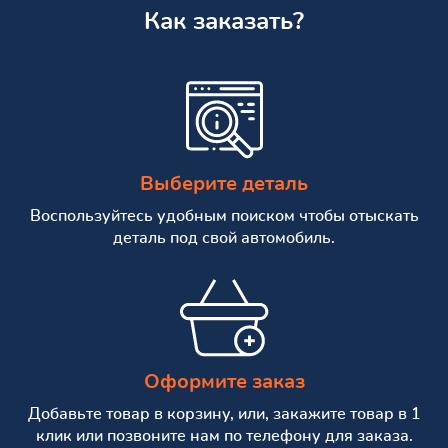
Как заказать?
Выберите деталь
Воспользуйтесь удобным поиском чтобы отыскать
деталь под свой автомобиль.
Оформите заказ
Добавьте товар в корзину, или, закажите товар в 1
клик или позвоните нам по телефону для заказа.