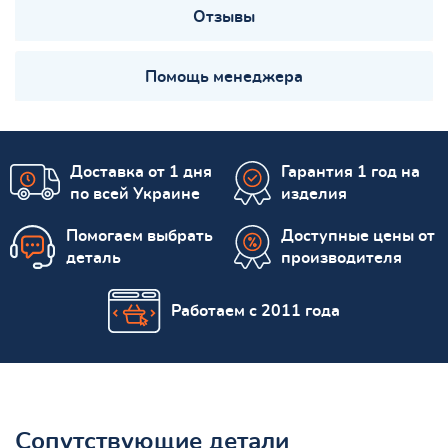
Отзывы
Помощь менеджера
Доставка от 1 дня
Гарантия 1 год на
по всей Украине
изделия
Помогаем выбрать
Доступные цены от
деталь
производителя
Работаем с 2011 года
Сопутствующие детали