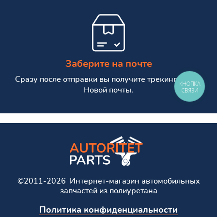
Заберите на почте
Сразу после отправки вы получите трекинг номер
КНОПКА
Новой почты.
СВЯЗИ
©2011-2026 Интернет-магазин автомобильных
запчастей из полиуретана
Политика конфиденциальности