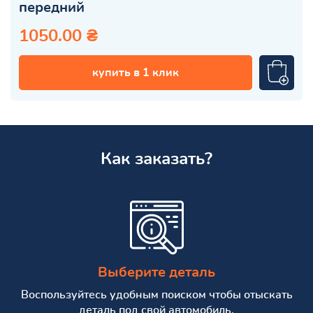
передний
1050.00 ₴
купить в 1 клик
Как заказать?
Выберите деталь
Воспользуйтесь удобным поиском чтобы отыскать
деталь под свой автомобиль.