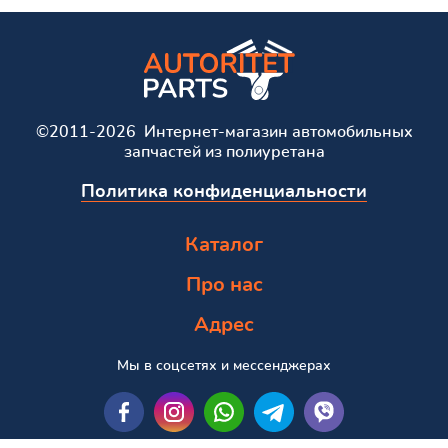
©2011-2026 Интернет-магазин автомобильных
запчастей из полиуретана
Политика конфиденциальности
Каталог
Про нас
Адрес
Мы в соцсетях и мессенджерах