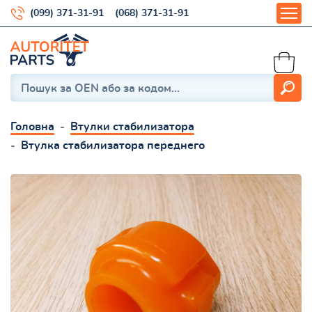
(099) 371-31-91
(068) 371-31-91
Головна
Втулки стабилизатора
Втулка стабилизатора переднего