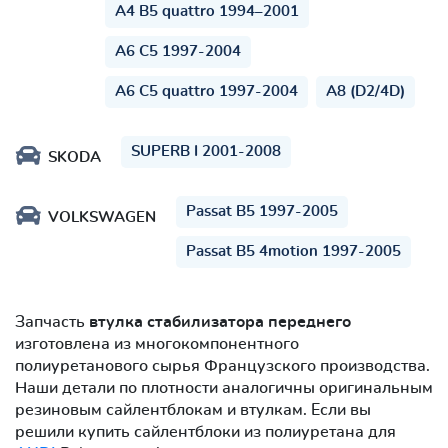
A4 B5 quattro 1994–2001
A6 C5 1997-2004
A6 C5 quattro 1997-2004
A8 (D2/4D)
SUPERB I 2001-2008
SKODA
Passat B5 1997-2005
VOLKSWAGEN
Passat B5 4motion 1997-2005
Запчасть
втулка стабилизатора переднего
изготовлена из многокомпонентного
полиуретанового сырья Французского производства.
Наши детали по плотности аналогичны оригинальным
резиновым сайлентблокам и втулкам. Если вы
решили купить сайлентблоки из полиуретана для