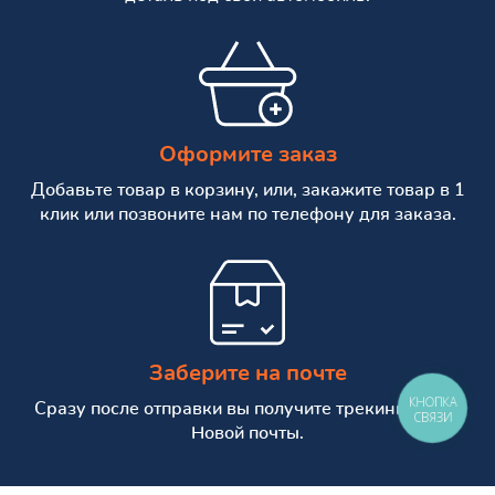
Оформите заказ
Добавьте товар в корзину, или, закажите товар в 1
клик или позвоните нам по телефону для заказа.
Заберите на почте
КНОПКА
Сразу после отправки вы получите трекинг номер
СВЯЗИ
Новой почты.