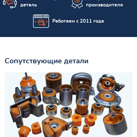
деталь
производителя
Работаем с 2011 года
Сопутствующие детали