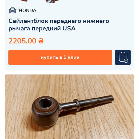
HONDA
Сайлентблок переднего нижнего
рычага передний USA
2205.00 ₴
купить в 1 клик