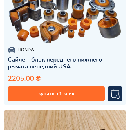
HONDA
Сайлентблок переднего нижнего
рычага передний USA
2205.00 ₴
купить в 1 клик