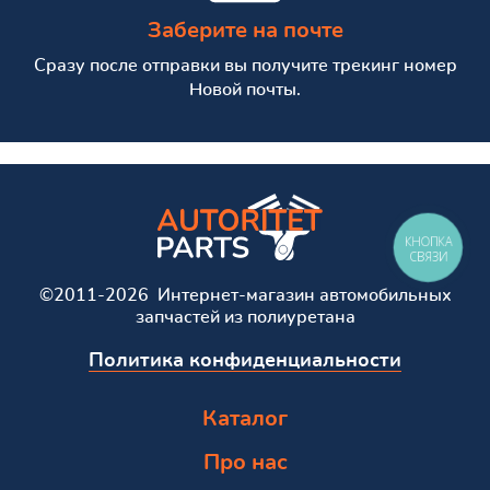
Заберите на почте
Сразу после отправки вы получите трекинг номер
Новой почты.
КНОПКА
СВЯЗИ
©2011-2026 Интернет-магазин автомобильных
запчастей из полиуретана
Политика конфиденциальности
Каталог
Про нас