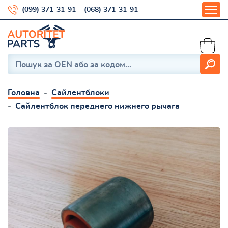
(099) 371-31-91
(068) 371-31-91
Головна
Сайлентблоки
Сайлентблок переднего нижнего рычага