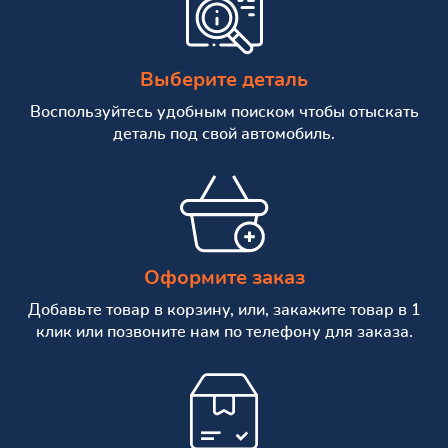
Выберите деталь
Воспользуйтесь удобным поиском чтобы отыскать
деталь под свой автомобиль.
Оформите заказ
Добавьте товар в корзину, или, закажите товар в 1
клик или позвоните нам по телефону для заказа.