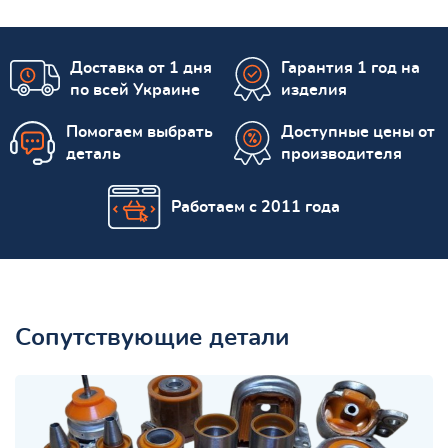
Доставка от 1 дня
Гарантия 1 год на
по всей Украине
изделия
Помогаем выбрать
Доступные цены от
деталь
производителя
Работаем с 2011 года
Сопутствующие детали