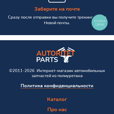
Заберите на почте
Сразу после отправки вы получите трекинг номер
КНОПКА
Новой почты.
СВЯЗИ
©2011-2026 Интернет-магазин автомобильных
запчастей из полиуретана
Политика конфиденциальности
Каталог
Про нас