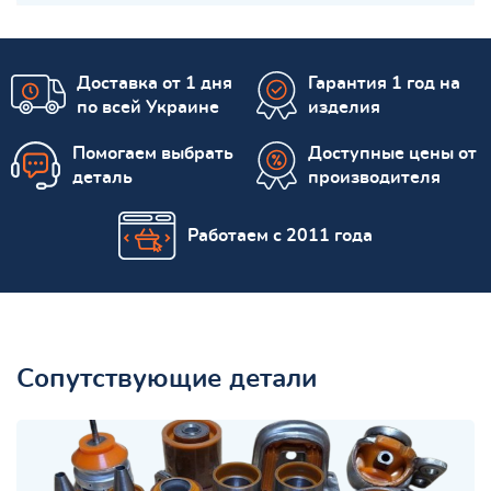
Доставка от 1 дня
Гарантия 1 год на
по всей Украине
изделия
Помогаем выбрать
Доступные цены от
деталь
производителя
Работаем с 2011 года
Сопутствующие детали