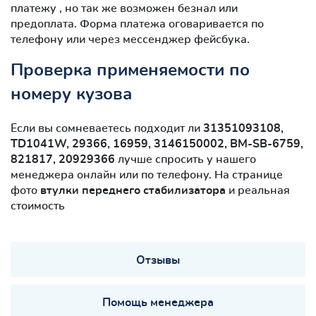
платежу , но так же возможен безнал или
предоплата. Форма платежа оговаривается по
телефону или через мессенджер фейсбука.
Проверка применяемости по
номеру кузова
Если вы сомневаетесь подходит ли
31351093108,
TD1041W, 29366, 16959, 3146150002, BM-SB-6759,
821817, 20929366
лучше спросить у нашего
менеджера онлайн или по телефону. На странице
фото
втулки переднего стабилизатора
и реальная
стоимость
Отзывы
Помощь менеджера