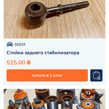
GEELY
Стойка заднего стабилизатора
515.00 ₴
купить в 1 клик