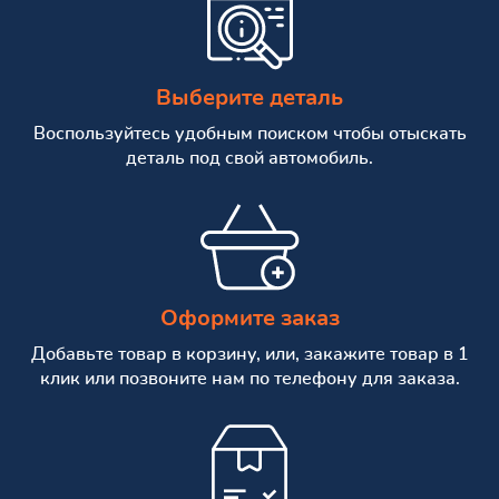
Выберите деталь
Воспользуйтесь удобным поиском чтобы отыскать
деталь под свой автомобиль.
Оформите заказ
Добавьте товар в корзину, или, закажите товар в 1
клик или позвоните нам по телефону для заказа.