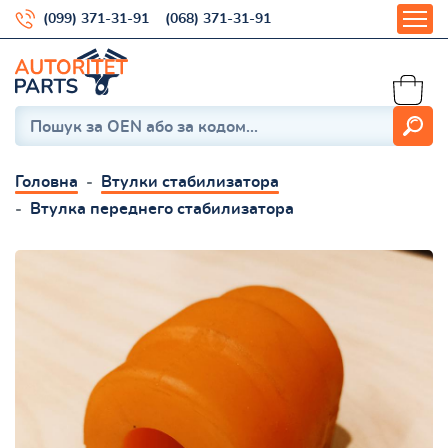
(099) 371-31-91
(068) 371-31-91
Головна
Втулки стабилизатора
Втулка переднего стабилизатора