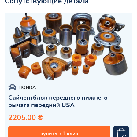
Сопутствующие детали
HONDA
Сайлентблок переднего нижнего
рычага передний USA
2205.00 ₴
купить в 1 клик