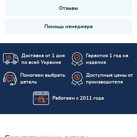
Отзывы
Помощь менеджера
Доставка от 1 дня
Гарантия 1 год на
по всей Украине
изделия
Помогаем выбрать
Доступные цены от
деталь
производителя
Работаем с 2011 года