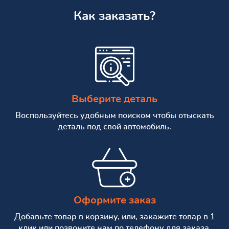
Как заказать?
Выберите деталь
Воспользуйтесь удобным поиском чтобы отыскать
деталь под свой автомобиль.
Оформите заказ
Добавьте товар в корзину, или, закажите товар в 1
клик или позвоните нам по телефону для заказа.