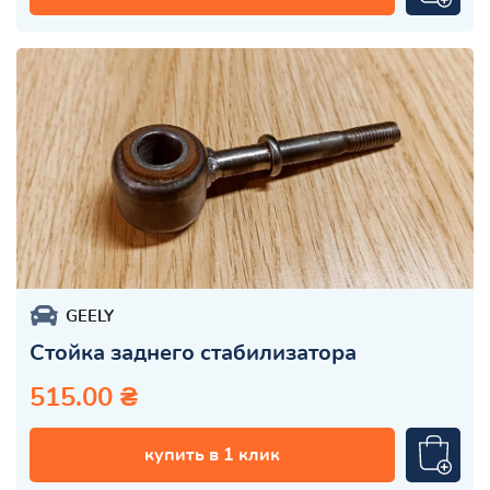
GEELY
Стойка заднего стабилизатора
515.00 ₴
купить в 1 клик