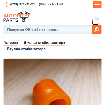
(099) 371-31-91
(068) 371-31-91
Головна
Втулки стабилизатора
Втулка стабілізатора