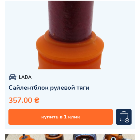
LADA
Сайлентблок рулевой тяги
357.00 ₴
купить в 1 клик