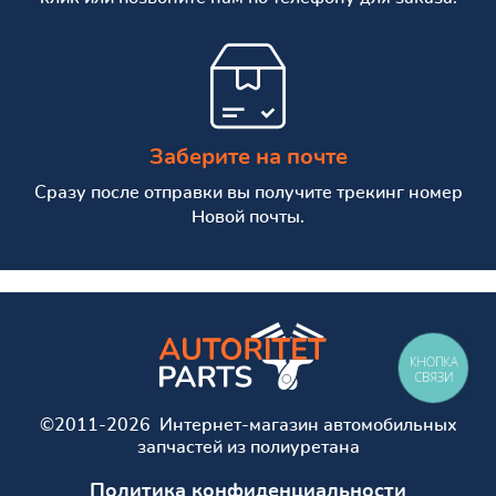
Заберите на почте
Сразу после отправки вы получите трекинг номер
Новой почты.
КНОПКА
СВЯЗИ
©2011-2026 Интернет-магазин автомобильных
запчастей из полиуретана
Политика конфиденциальности