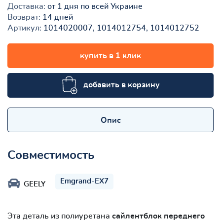
Доставка:
от 1 дня по всей Украине
Возврат:
14 дней
Артикул:
1014020007, 1014012754, 1014012752
купить в 1 клик
добавить в корзину
Опис
Совместимость
Emgrand-EX7
GEELY
Эта деталь из полиуретана
сайлентблок переднего