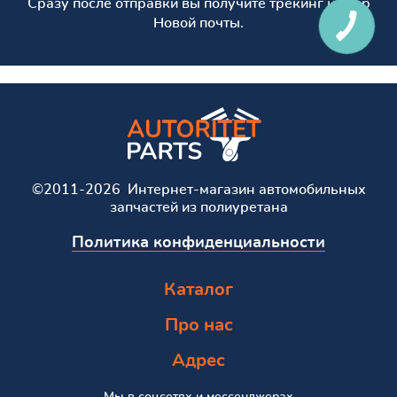
Сразу после отправки вы получите трекинг номер
Новой почты.
©2011-2026 Интернет-магазин автомобильных
запчастей из полиуретана
Политика конфиденциальности
Каталог
Про нас
Адрес
Мы в соцсетях и мессенджерах