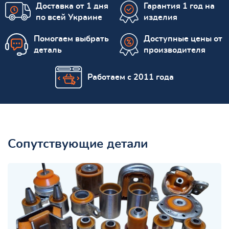
Доставка от 1 дня
Гарантия 1 год на
по всей Украине
изделия
Помогаем выбрать
Доступные цены от
деталь
производителя
Работаем с 2011 года
Сопутствующие детали