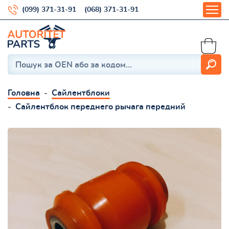
(099) 371-31-91
(068) 371-31-91
Головна
Сайлентблоки
Сайлентблок переднего рычага передний