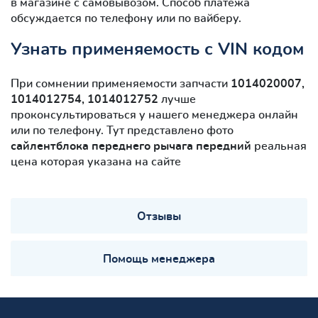
в магазине с самовывозом. Способ платежа
обсуждается по телефону или по вайберу.
Узнать применяемость с VIN кодом
При сомнении применяемости запчасти
1014020007,
1014012754, 1014012752
лучше
проконсультироваться у нашего менеджера онлайн
или по телефону. Тут представлено фото
сайлентблокa переднего рычага передний
реальная
цена которая указана на сайте
Отзывы
Помощь менеджера