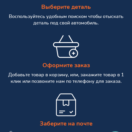
Выберите деталь
Воспользуйтесь удобным поиском чтобы отыскать
деталь под свой автомобиль.
Оформите заказ
Добавьте товар в корзину, или, закажите товар в 1
клик или позвоните нам по телефону для заказа.
Заберите на почте