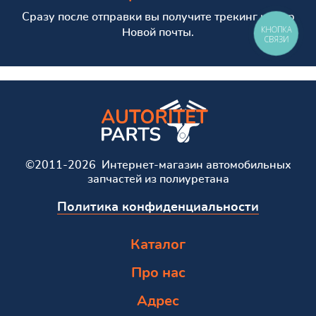
Сразу после отправки вы получите трекинг номер
КНОПКА
Новой почты.
СВЯЗИ
©2011-2026 Интернет-магазин автомобильных
запчастей из полиуретана
Политика конфиденциальности
Каталог
Про нас
Адрес