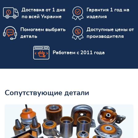
Доставка от 1 дня
Гарантия 1 год на
по всей Украине
изделия
Помогаем выбрать
Доступные цены от
деталь
производителя
Работаем с 2011 года
Сопутствующие детали