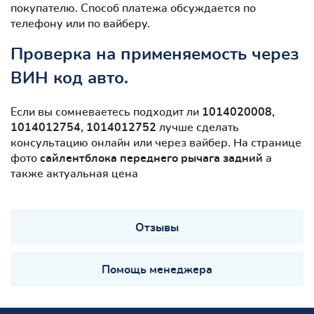
покупателю. Способ платежа обсуждается по
телефону или по вайберу.
Проверка на применяемость через
ВИН код авто.
Если вы сомневаетесь подходит ли
1014020008,
1014012754, 1014012752
лучше сделать
консультацию онлайн или через вайбер. На странице
фото
сайлентблокa переднего рычага задний
а
также актуальная цена
Отзывы
Помощь менеджера