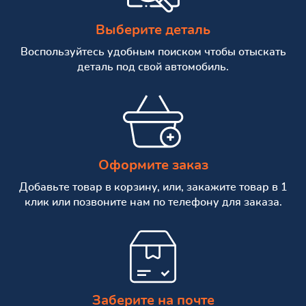
Выберите деталь
Воспользуйтесь удобным поиском чтобы отыскать
деталь под свой автомобиль.
Оформите заказ
Добавьте товар в корзину, или, закажите товар в 1
клик или позвоните нам по телефону для заказа.
Заберите на почте