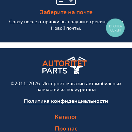
Заберите на почте
Сразу после отправки вы получите трекинг номер
КНОПКА
Новой почты.
СВЯЗИ
©2011-2026 Интернет-магазин автомобильных
запчастей из полиуретана
Политика конфиденциальности
Каталог
Про нас