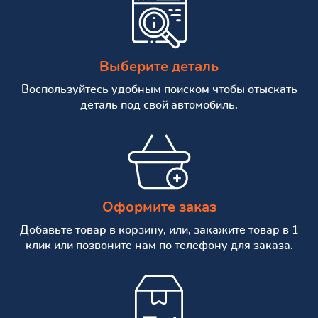
Выберите деталь
Воспользуйтесь удобным поиском чтобы отыскать
деталь под свой автомобиль.
Оформите заказ
Добавьте товар в корзину, или, закажите товар в 1
клик или позвоните нам по телефону для заказа.