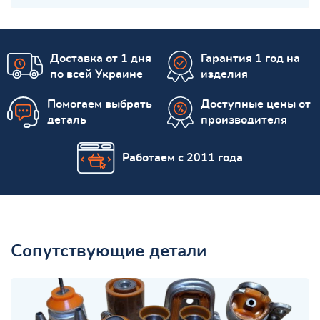
Доставка от 1 дня
Гарантия 1 год на
по всей Украине
изделия
Помогаем выбрать
Доступные цены от
деталь
производителя
Работаем с 2011 года
Сопутствующие детали