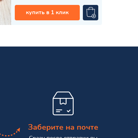
купить в 1 клик
Заберите на почте