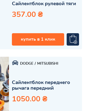
Сайлентблок рулевой тяги
357.00 ₴
купить в 1 клик
DODGE
MITSUBISHI
Сайлентблок переднего
рычага передний
1050.00 ₴