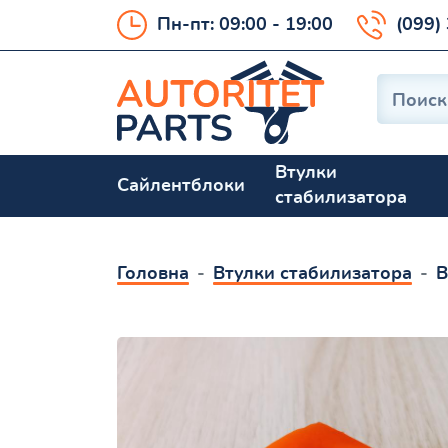
Пн-пт: 09:00 - 19:00
(099)
Втулки
Сайлентблоки
стабилизатора
Головна
Втулки стабилизатора
В