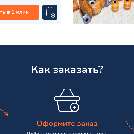
ть в 1 клик
Как заказать?
Оформите заказ