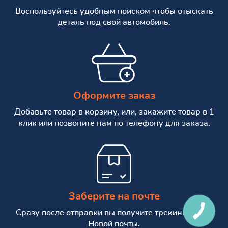
Воспользуйтесь удобным поиском чтобы отыскать
деталь под свой автомобиль.
Оформите заказ
Добавьте товар в корзину, или, закажите товар в 1
клик или позвоните нам по телефону для заказа.
Заберите на почте
Сразу после отправки вы получите трекинг номер
Новой почты.