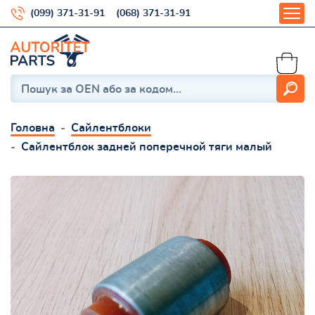
(099) 371-31-91
(068) 371-31-91
Головна
Сайлентблоки
Сайлентблок задней поперечной тяги малый