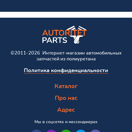
©2011-2026 Интернет-магазин автомобильных
запчастей из полиуретана
Политика конфиденциальности
Каталог
Про нас
Адрес
Мы в соцсетях и мессенджерах