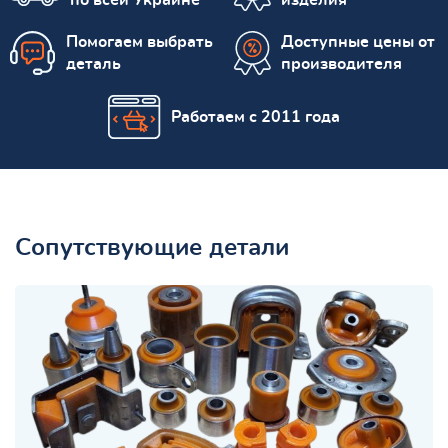
Помогаем выбрать
Доступные цены от
деталь
производителя
Работаем с 2011 года
Сопутствующие детали