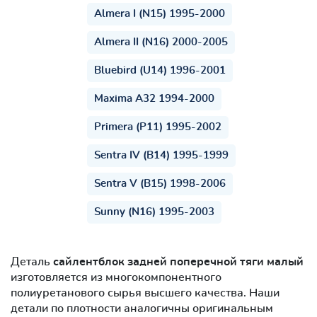
Almera I (N15) 1995-2000
Almera II (N16) 2000-2005
Bluebird (U14) 1996-2001
Maxima A32 1994-2000
Primera (P11) 1995-2002
Sentra IV (B14) 1995-1999
Sentra V (B15) 1998-2006
Sunny (N16) 1995-2003
Деталь
сайлентблок задней поперечной тяги малый
изготовляется из многокомпонентного
полиуретанового сырья высшего качества. Наши
детали по плотности аналогичны оригинальным