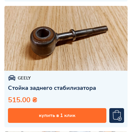
GEELY
Стойка заднего стабилизатора
515.00 ₴
купить в 1 клик