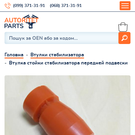
(099) 371-31-91
(068) 371-31-91
Головна
Втулки стабилизатора
Втулка стойки стабилизатора передней подвески