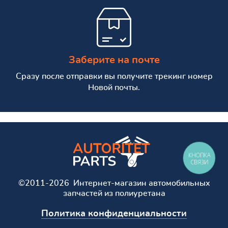
Заберите на почте
Сразу после отправки вы получите трекинг номер
Новой почты.
КНОПКА
СВЯЗИ
©2011-2026 Интернет-магазин автомобильных
запчастей из полиуретана
Политика конфиденциальности