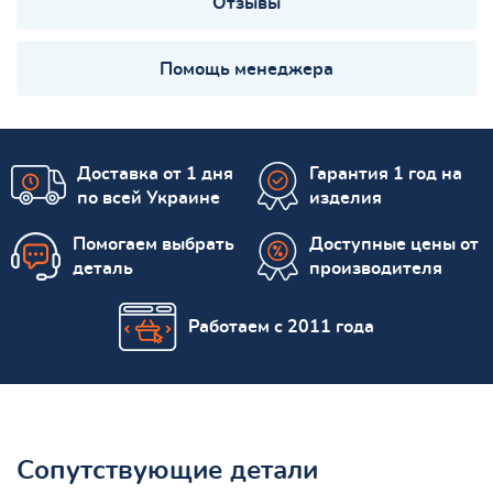
Отзывы
Помощь менеджера
Доставка от 1 дня
Гарантия 1 год на
по всей Украине
изделия
Помогаем выбрать
Доступные цены от
деталь
производителя
Работаем с 2011 года
Сопутствующие детали