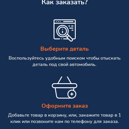
Как заказать?
Выберите деталь
Воспользуйтесь удобным поиском чтобы отыскать
деталь под свой автомобиль.
Оформите заказ
Добавьте товар в корзину, или, закажите товар в 1
клик или позвоните нам по телефону для заказа.