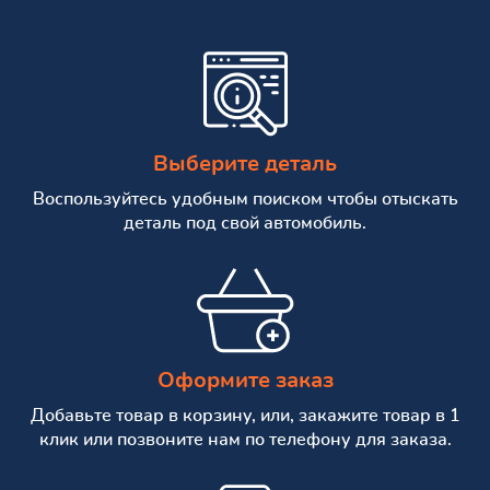
Выберите деталь
Воспользуйтесь удобным поиском чтобы отыскать
деталь под свой автомобиль.
Оформите заказ
Добавьте товар в корзину, или, закажите товар в 1
клик или позвоните нам по телефону для заказа.