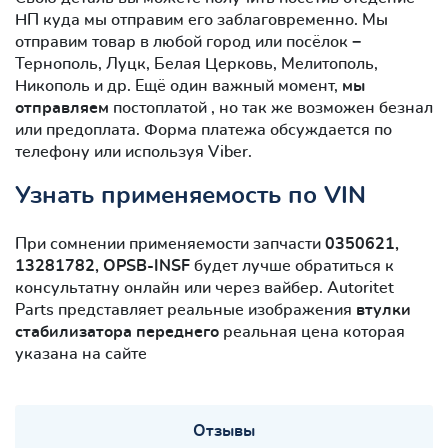
НП куда мы отправим его заблаговременно. Мы
отправим товар в любой город или посёлок −
Тернополь, Луцк, Белая Церковь, Мелитополь,
Никополь и др. Ещё один важный момент,
мы
отправляем
постоплатой , но так же возможен безнал
или предоплата. Форма платежа обсуждается по
телефону или используя Viber.
Узнать применяемость по VIN
При сомнении применяемости запчасти
0350621,
13281782, OPSB-INSF
будет лучше обратиться к
консультатну онлайн или через вайбер. Autoritet
Parts представляет реальные изображения
втулки
стабилизатора переднего
реальная цена которая
указана на сайте
Отзывы