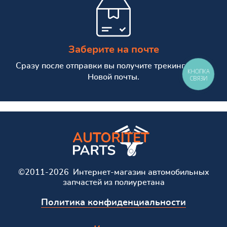
Заберите на почте
Сразу после отправки вы получите трекинг номер
КНОПКА
Новой почты.
СВЯЗИ
©2011-2026 Интернет-магазин автомобильных
запчастей из полиуретана
Политика конфиденциальности