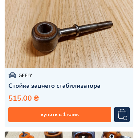
GEELY
Стойка заднего стабилизатора
515.00 ₴
купить в 1 клик