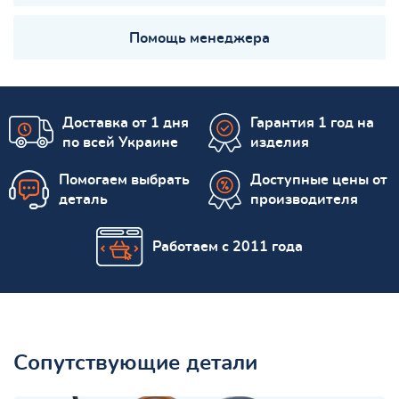
Помощь менеджера
Доставка от 1 дня
Гарантия 1 год на
по всей Украине
изделия
Помогаем выбрать
Доступные цены от
деталь
производителя
Работаем с 2011 года
Сопутствующие детали