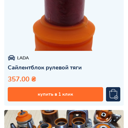
LADA
Сайлентблок рулевой тяги
357.00 ₴
купить в 1 клик