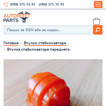
(099) 371-31-91
(068) 371-31-91
Головна
Втулки стабилизатора
Втулка стабилизатора переднего