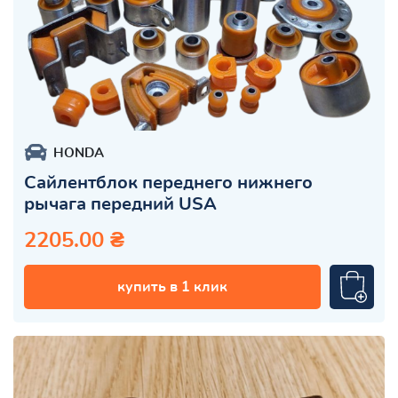
HONDA
Сайлентблок переднего нижнего
рычага передний USA
2205.00 ₴
купить в 1 клик