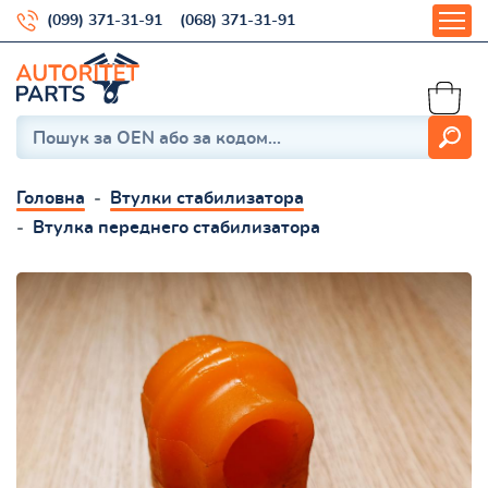
(099) 371-31-91
(068) 371-31-91
Головна
Втулки стабилизатора
Втулка переднего стабилизатора