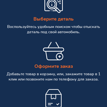
Выберите деталь
Воспользуйтесь удобным поиском чтобы отыскать
деталь под свой автомобиль.
Оформите заказ
Добавьте товар в корзину, или, закажите товар в 1
клик или позвоните нам по телефону для заказа.