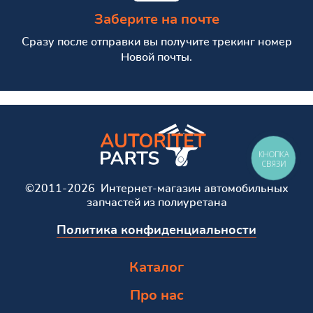
Заберите на почте
Сразу после отправки вы получите трекинг номер
Новой почты.
КНОПКА
СВЯЗИ
©2011-2026 Интернет-магазин автомобильных
запчастей из полиуретана
Политика конфиденциальности
Каталог
Про нас