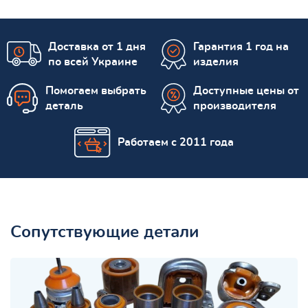
Доставка от 1 дня
Гарантия 1 год на
по всей Украине
изделия
Помогаем выбрать
Доступные цены от
деталь
производителя
Работаем с 2011 года
Сопутствующие детали