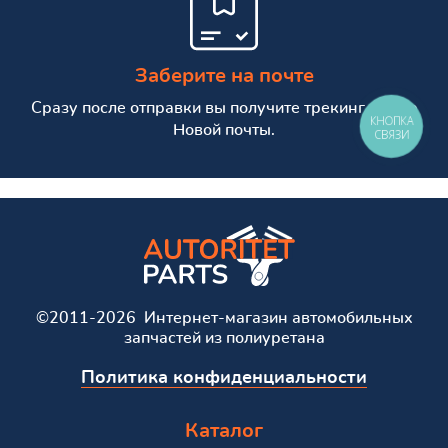
Заберите на почте
Сразу после отправки вы получите трекинг номер
КНОПКА
Новой почты.
СВЯЗИ
©2011-2026 Интернет-магазин автомобильных
запчастей из полиуретана
Политика конфиденциальности
Каталог