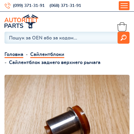
(099) 371-31-91
(068) 371-31-91
Головна
Сайлентблоки
Сайлентблок заднего верхнего рычага