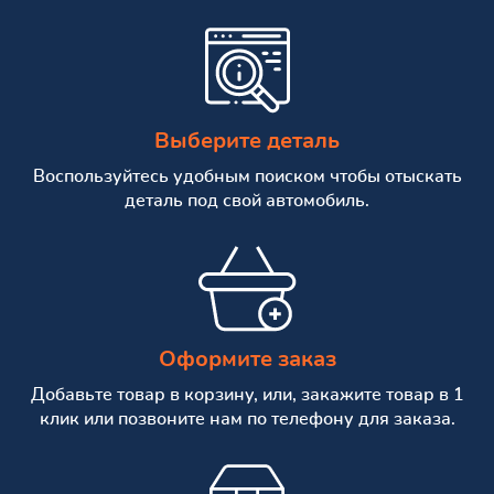
Выберите деталь
Воспользуйтесь удобным поиском чтобы отыскать
деталь под свой автомобиль.
Оформите заказ
Добавьте товар в корзину, или, закажите товар в 1
клик или позвоните нам по телефону для заказа.