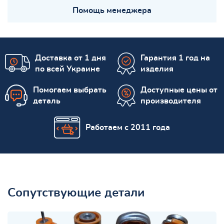
Помощь менеджера
Доставка от 1 дня
Гарантия 1 год на
по всей Украине
изделия
Помогаем выбрать
Доступные цены от
деталь
производителя
Работаем с 2011 года
Сопутствующие детали