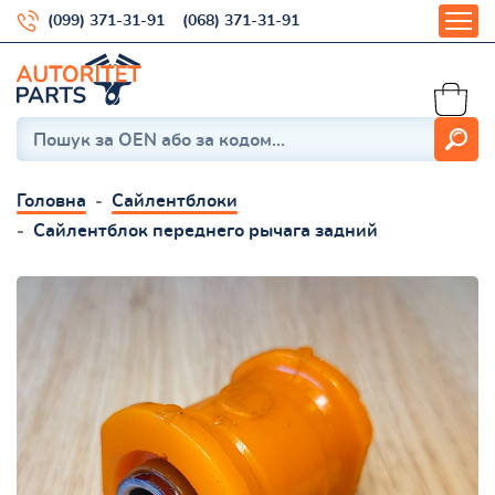
(099) 371-31-91
(068) 371-31-91
Головна
Сайлентблоки
Сайлентблок переднего рычага задний