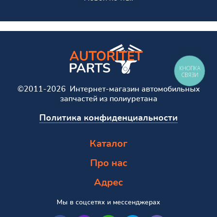
КНОПКА
СВЯЗИ
©2011-2026 Интернет-магазин автомобильных
запчастей из полиуретана
Политика конфиденциальности
Каталог
Про нас
Адрес
Мы в соцсетях и мессенджерах