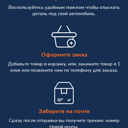
Воспользуйтесь удобным поиском чтобы отыскать
деталь под свой автомобиль.
Оформите заказ
Добавьте товар в корзину, или, закажите товар в 1
клик или позвоните нам по телефону для заказа.
Заберите на почте
Сразу после отправки вы получите трекинг номер
Новой почты.