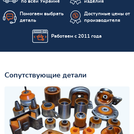
по всей Украине
изделия
Помогаем выбрать
Доступные цены от
деталь
производителя
Работаем с 2011 года
Сопутствующие детали