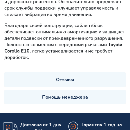
и дорожных реагентов. Он значительно продлевает
срок службы подвески, улучшает управляемость и
снижает вибрации во время движения.
Благодаря своей конструкции, сайлентблок
обеспечивает оптимальную амортизацию и защищает
детали подвески от преждевременного разрушения.
Полностью совместим с передними рычагами
Toyota
Corolla E10
, легко устанавливается и не требует
доработок.
Отзывы
Помощь менеджера
Доставка от 1 дня
Гарантия 1 год на