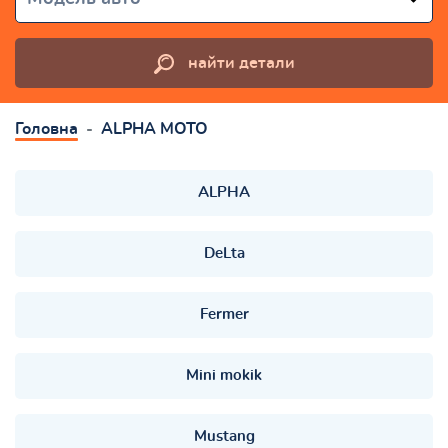
найти детали
Головна
ALPHA MOTO
ALPHA
DeLta
Fermer
Mini mokik
Mustang