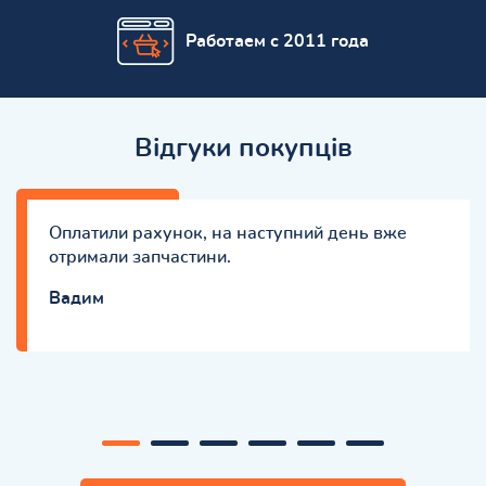
Работаем с 2011 года
Відгуки покупців
Оплатили рахунок, на наступний день вже
отримали запчастини.
Вадим