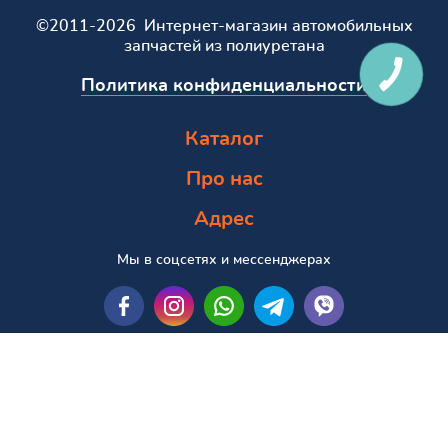
©2011-2026 Интернет-магазин автомобильных
запчастей из полиуретана
Политика конфиденциальности
Каталог
Про нас
Адрес
Мы в соцсетях и мессенджерах
Пошук за маркою та моделлю