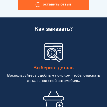
оставить отзыв
Как заказать?
Выберите деталь
Воспользуйтесь удобным поиском чтобы отыскать
деталь под свой автомобиль.