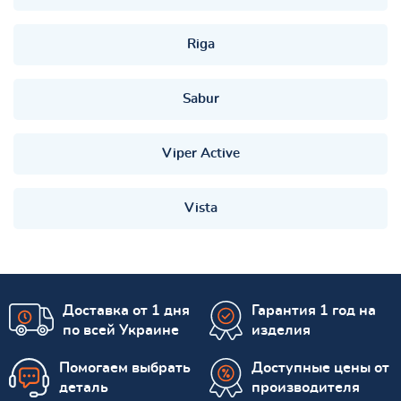
Riga
Sabur
Viper Active
Vista
Доставка от 1 дня
Гарантия 1 год на
по всей Украине
изделия
Помогаем выбрать
Доступные цены от
деталь
производителя