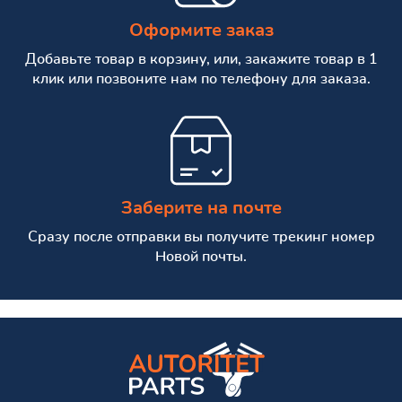
Оформите заказ
Добавьте товар в корзину, или, закажите товар в 1
клик или позвоните нам по телефону для заказа.
Заберите на почте
Сразу после отправки вы получите трекинг номер
Новой почты.