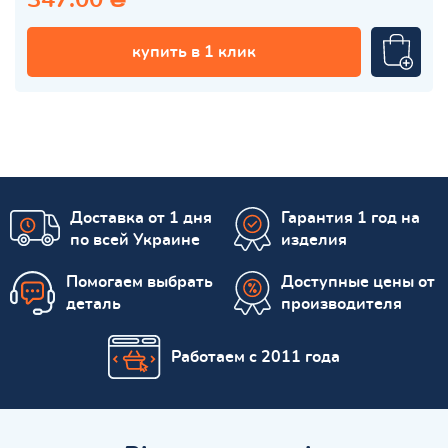
купить в 1 клик
Доставка от 1 дня
Гарантия 1 год на
по всей Украине
изделия
Помогаем выбрать
Доступные цены от
деталь
производителя
Работаем с 2011 года