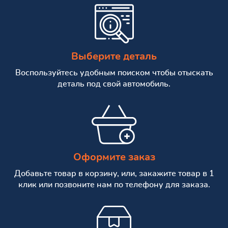
Выберите деталь
Воспользуйтесь удобным поиском чтобы отыскать
деталь под свой автомобиль.
Оформите заказ
Добавьте товар в корзину, или, закажите товар в 1
клик или позвоните нам по телефону для заказа.