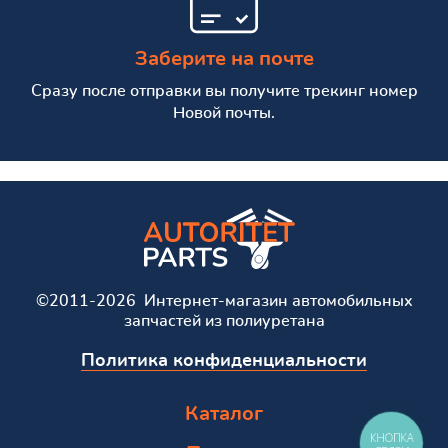
Заберите на почте
Сразу после отправки вы получите трекинг номер
Новой почты.
©2011-2026 Интернет-магазин автомобильных
запчастей из полиуретана
Политика конфиденциальности
Каталог
КНОПКА