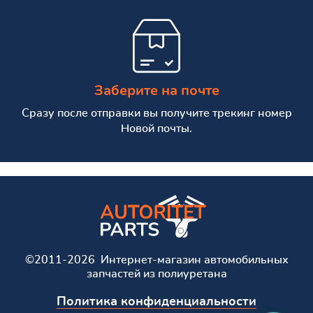
Заберите на почте
Сразу после отправки вы получите трекинг номер
Новой почты.
©2011-2026 Интернет-магазин автомобильных
запчастей из полиуретана
Политика конфиденциальности