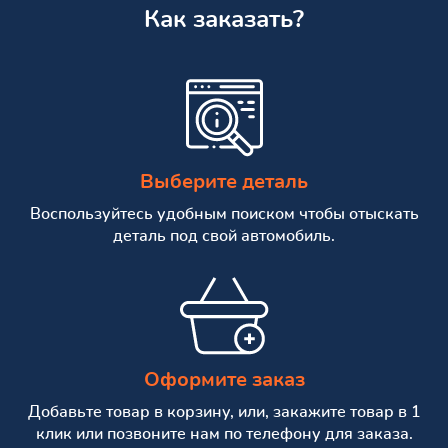
Как заказать?
Выберите деталь
Воспользуйтесь удобным поиском чтобы отыскать
деталь под свой автомобиль.
Оформите заказ
Добавьте товар в корзину, или, закажите товар в 1
клик или позвоните нам по телефону для заказа.