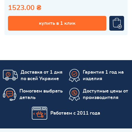
1523.00 ₴
купить в 1 клик
Доставка от 1 дня
Гарантия 1 год на
по всей Украине
изделия
Помогаем выбрать
Доступные цены от
деталь
производителя
Работаем с 2011 года