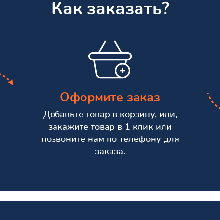
Как заказать?
Оформите заказ
Добавьте товар в корзину, или,
закажите товар в 1 клик или
позвоните нам по телефону для
заказа.