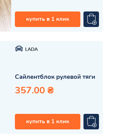
купить в 1 клик
LADA
Сайлентблок рулевой тяги
357.00 ₴
купить в 1 клик