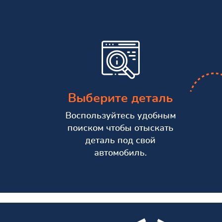
Выберите деталь
Воспользуйтесь удобным
поиском чтобы отыскать
деталь под свой
автомобиль.