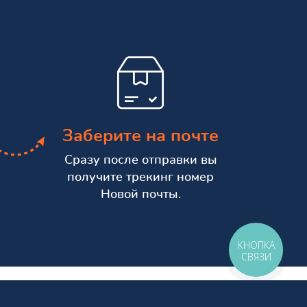
Заберите на почте
Сразу после отправки вы
получите трекинг номер
Новой почты.
КНОПКА
СВЯЗИ