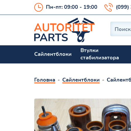
Пн-пт: 09:00 - 19:00
(099)
Втулки
Сайлентблоки
стабилизатора
Головна
Сайлентблоки
Сайлентб