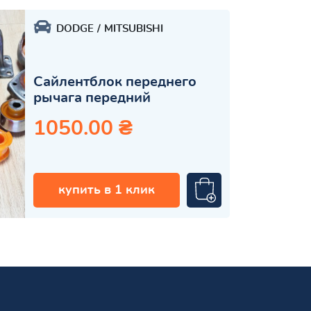
DODGE
MITSUBISHI
Сайлентблок переднего
рычага передний
1050.00 ₴
купить в 1 клик