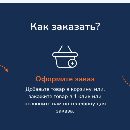
Как заказать?
Оформите заказ
Добавьте товар в корзину, или,
закажите товар в 1 клик или
позвоните нам по телефону для
заказа.