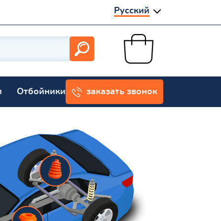
Русский
и
Отбойники
заказать звонок