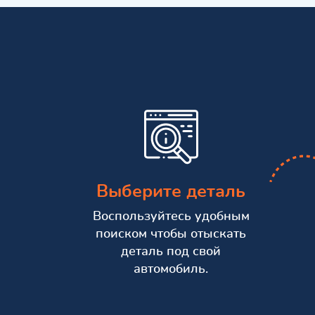
Выберите деталь
Воспользуйтесь удобным
поиском чтобы отыскать
деталь под свой
автомобиль.