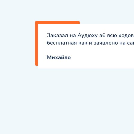
Заказал на Аудюху а6 всю ходов
бесплатная как и заявлено на са
Михайло