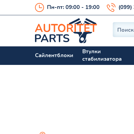
Пн-пт: 09:00 - 19:00
(099)
Втулки
Сайлентблоки
стабилизатора
A7 2017-