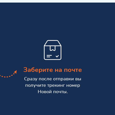
Заберите на почте
Сразу после отправки вы
получите трекинг номер
Новой почты.