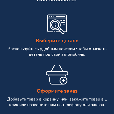
Выберите деталь
Воспользуйтесь удобным поиском чтобы отыскать
деталь под свой автомобиль.
Оформите заказ
Добавьте товар в корзину, или, закажите товар в 1
клик или позвоните нам по телефону для заказа.