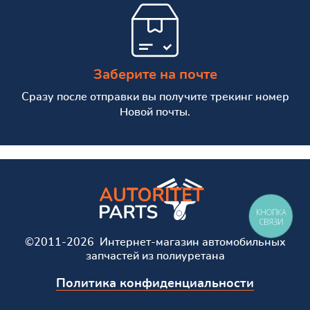
Заберите на почте
Сразу после отправки вы получите трекинг номер
Новой почты.
КНОПКА
СВЯЗИ
©2011-2026 Интернет-магазин автомобильных
запчастей из полиуретана
Политика конфиденциальности