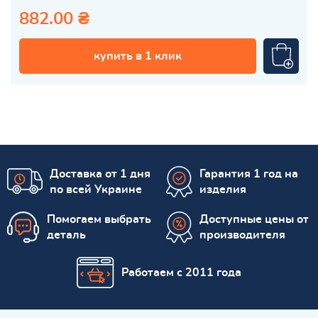
882.00 ₴
купить в 1 клик
Доставка от 1 дня
Гарантия 1 год на
по всей Украине
изделия
Помогаем выбрать
Доступные цены от
деталь
производителя
Работаем с 2011 года