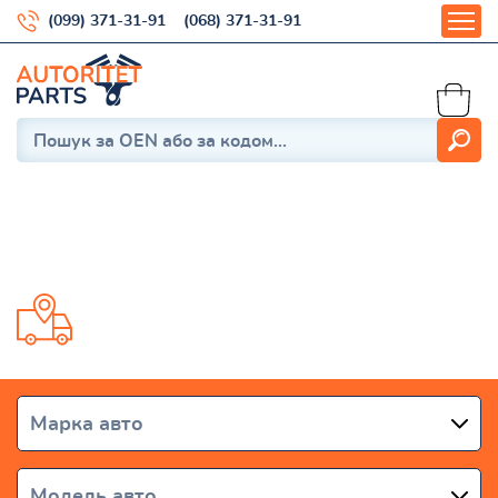
(099) 371-31-91
(068) 371-31-91
Q8 2018-
Доставка от 1 дня по всей Украине
Марка авто
Модель авто