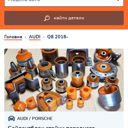
найти детали
Головна
AUDI
Q8 2018-
AUDI
PORSCHE