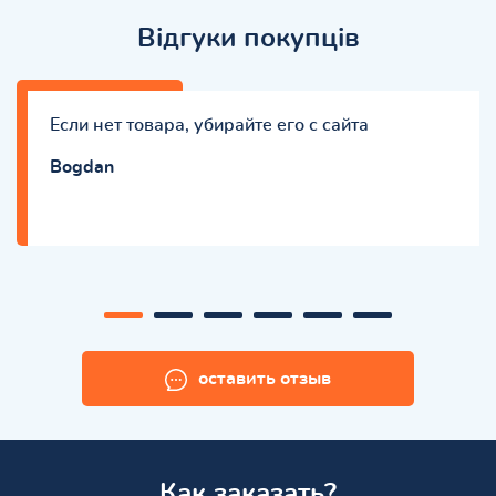
Відгуки покупців
Если нет товара, убирайте его с сайта
Bogdan
оставить отзыв
Как заказать?