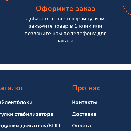
Оформите заказ
Добавьте товар в корзину, или,
закажите товар в 1 клик или
позвоните нам по телефону для
заказа.
аталог
Про нас
айлентблоки
Контакты
тулки стабилизатора
Доставка
одушки двигателя/КПП
Оплата