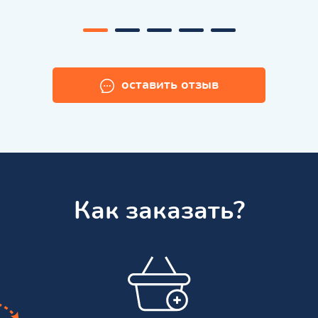
оставить отзыв
Как заказать?