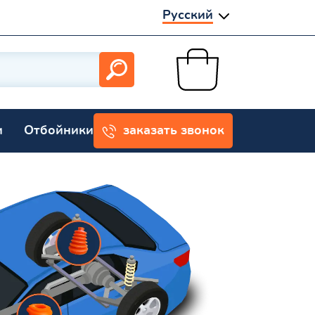
Русский
и
Отбойники
заказать звонок