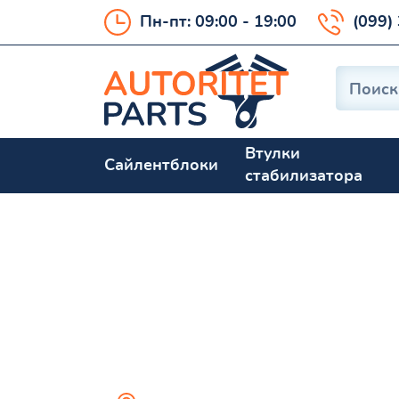
Пн-пт: 09:00 - 19:00
(099)
Втулки
Сайлентблоки
стабилизатора
CITROEN