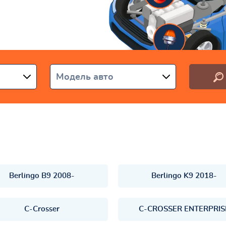
раине
Модель авто
Berlingo B9 2008-
Berlingo K9 2018-
C-Crosser
C-CROSSER ENTERPRIS