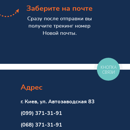
Заберите на почте
Сразу после отправки вы
получите трекинг номер
Новой почты.
КНОПКА
СВЯЗИ
Адрес
г. Киев, ул. Автозаводская 83
(099) 371-31-91
(068) 371-31-91