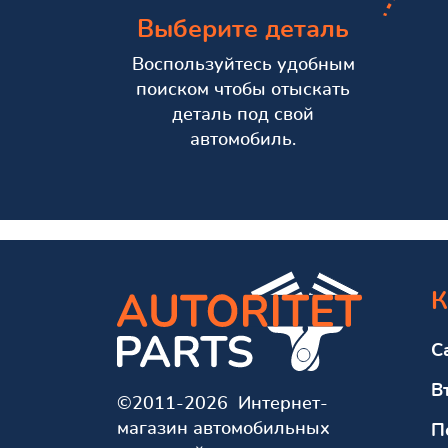
Выберите деталь
Воспользуйтесь удобным
поиском чтобы отыскать
деталь под свой
автомобиль.
К
С
В
©2011-2026 Интернет-
магазин автомобильных
П