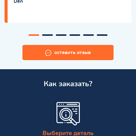
Den
оставить отзыв
Как заказать?
Выберите деталь