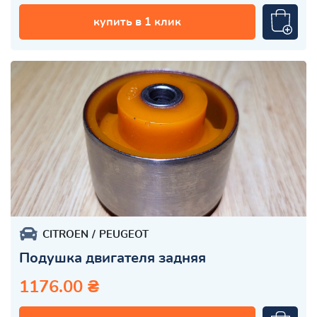
купить в 1 клик
CITROEN
PEUGEOT
Подушка двигателя задняя
1176.00 ₴