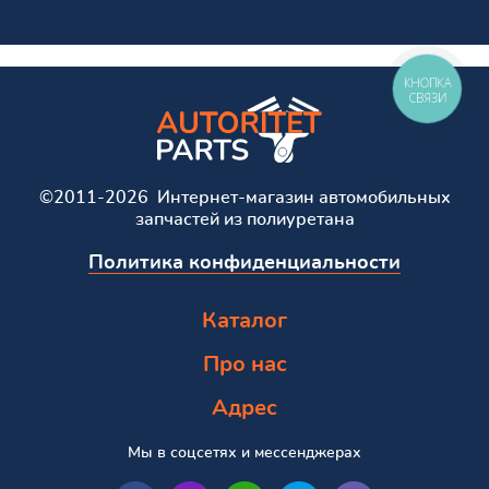
КНОПКА
СВЯЗИ
©2011-2026 Интернет-магазин автомобильных
запчастей из полиуретана
Политика конфиденциальности
Каталог
Про нас
Адрес
Мы в соцсетях и мессенджерах