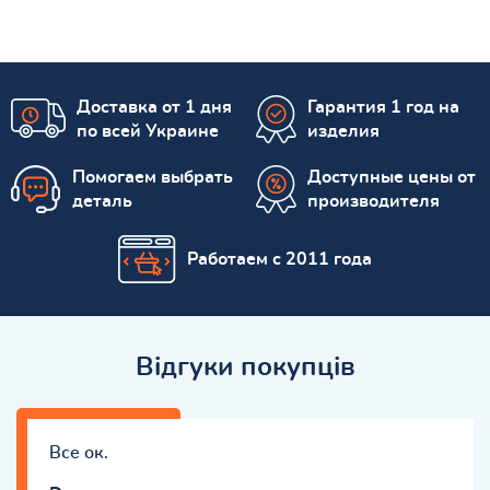
Доставка от 1 дня
Гарантия 1 год на
по всей Украине
изделия
Помогаем выбрать
Доступные цены от
деталь
производителя
Работаем с 2011 года
Відгуки покупців
Все ок.