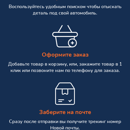
Воспользуйтесь удобным поиском чтобы отыскать
деталь под свой автомобиль.
Оформите заказ
Добавьте товар в корзину, или, закажите товар в 1
клик или позвоните нам по телефону для заказа.
Заберите на почте
Сразу после отправки вы получите трекинг номер
Новой почты.