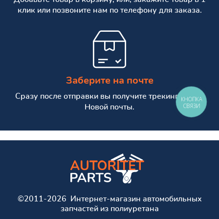
клик или позвоните нам по телефону для заказа.
Заберите на почте
Сразу после отправки вы получите трекинг номер
КНОПКА
СВЯЗИ
Новой почты.
©2011-2026 Интернет-магазин автомобильных
запчастей из полиуретана