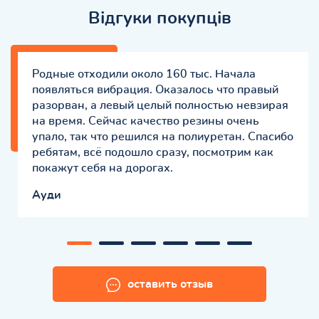
Відгуки покупців
Родные отходили около 160 тыс. Начала
появляться вибрация. Оказалось что правый
разорван, а левый целый полностью невзирая
на время. Сейчас качество резины очень
упало, так что решился на полиуретан. Спасибо
ребятам, всё подошло сразу, посмотрим как
покажут себя на дорогах.
Ауди
оставить отзыв