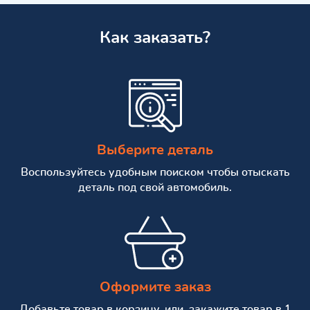
Как заказать?
Выберите деталь
Воспользуйтесь удобным поиском чтобы отыскать
деталь под свой автомобиль.
Оформите заказ
Добавьте товар в корзину, или, закажите товар в 1