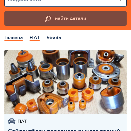
найти детали
Головна
FIAT
Strada
FIAT