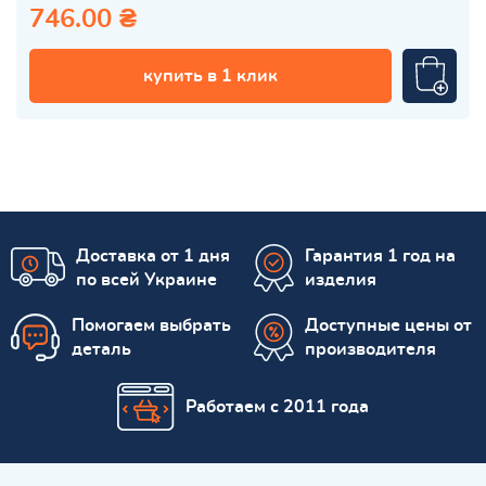
746.00 ₴
купить в 1 клик
Доставка от 1 дня
Гарантия 1 год на
по всей Украине
изделия
Помогаем выбрать
Доступные цены от
деталь
производителя
Работаем с 2011 года