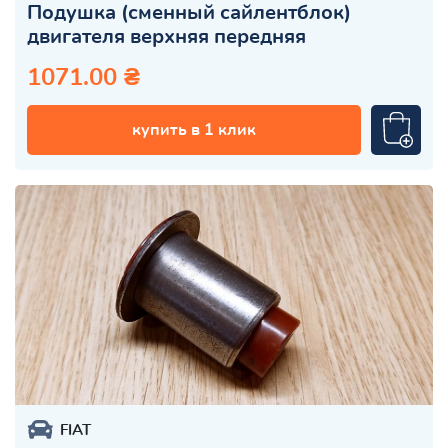
Подушка (сменный сайлентблок)
двигателя верхняя передняя
1071.00 ₴
купить в 1 клик
FIAT