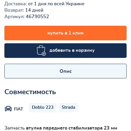
Доставка:
от 1 дня по всей Украине
Возврат:
14 дней
Артикул:
46790552
купить в 1 клик
добавить в корзину
Опис
Совместимость
Doblo 223
Strada
FIAT
Запчасть
втулка переднего стабилизатора 23 мм