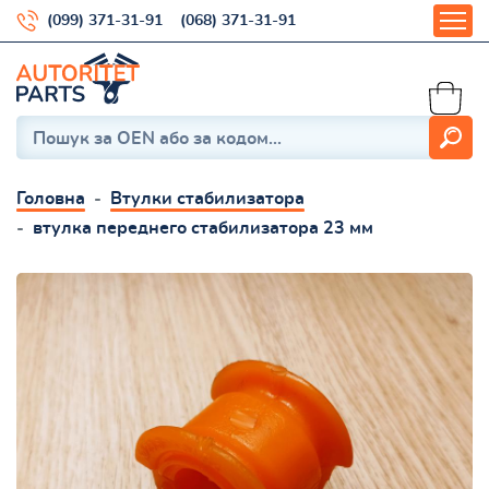
(099) 371-31-91
(068) 371-31-91
Головна
Втулки стабилизатора
втулка переднего стабилизатора 23 мм