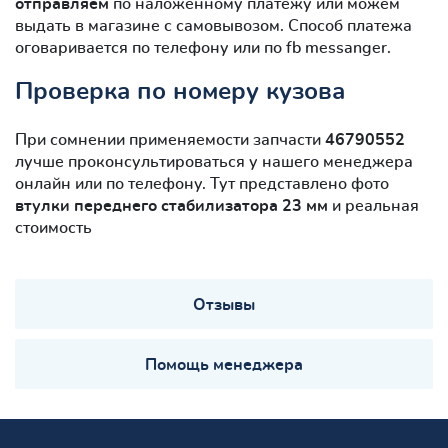
отправляем
по наложенному платежу или можем
выдать в магазине с самовывозом. Способ платежа
оговаривается по телефону или по fb messanger.
Проверка по номеру кузова
При сомнении применяемости запчасти
46790552
лучше проконсультироваться у нашего менеджера
онлайн или по телефону. Тут представлено фото
втулки переднего стабилизатора 23 мм
и реальная
стоимость
Отзывы
Помощь менеджера