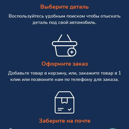
Выберите деталь
Воспользуйтесь удобным поиском чтобы отыскать
деталь под свой автомобиль.
Оформите заказ
Добавьте товар в корзину, или, закажите товар в 1
клик или позвоните нам по телефону для заказа.
Заберите на почте