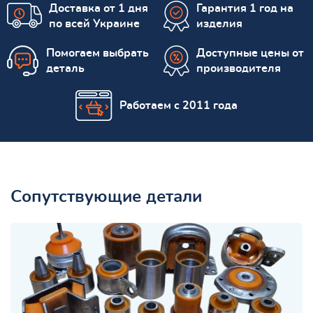
Доставка от 1 дня
Гарантия 1 год на
по всей Украине
изделия
Помогаем выбрать
Доступные цены от
деталь
производителя
Работаем с 2011 года
Сопутствующие детали