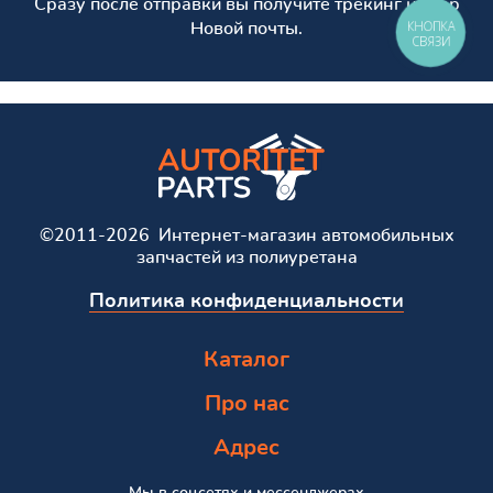
Сразу после отправки вы получите трекинг номер
КНОПКА
Новой почты.
СВЯЗИ
©2011-2026 Интернет-магазин автомобильных
запчастей из полиуретана
Политика конфиденциальности
Каталог
Про нас
Адрес
Мы в соцсетях и мессенджерах