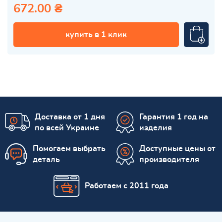
672.00 ₴
купить в 1 клик
Доставка от 1 дня
Гарантия 1 год на
по всей Украине
изделия
Помогаем выбрать
Доступные цены от
деталь
производителя
Работаем с 2011 года