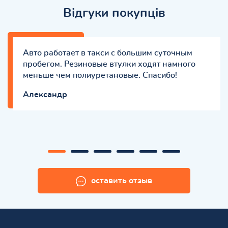
Відгуки покупців
Авто работает в такси с большим суточным
пробегом. Резиновые втулки ходят намного
меньше чем полиуретановые. Спасибо!
Александр
оставить отзыв