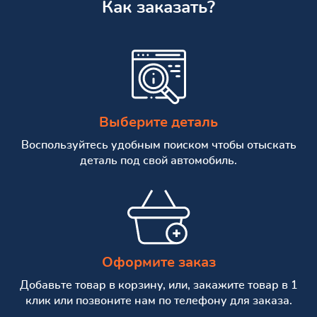
Как заказать?
Выберите деталь
Воспользуйтесь удобным поиском чтобы отыскать
деталь под свой автомобиль.
Оформите заказ
Добавьте товар в корзину, или, закажите товар в 1
клик или позвоните нам по телефону для заказа.