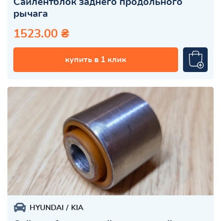
Сайлентблок заднего продольного
рычага
1523.00 ₴
купить в 1 клик
HYUNDAI
KIA