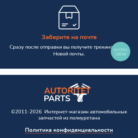
Заберите на почте
Сразу после отправки вы получите трекинг номер
КНОПКА
Новой почты.
СВЯЗИ
©2011-2026 Интернет-магазин автомобильных
запчастей из полиуретана
Политика конфиденциальности