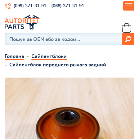
(099) 371-31-91
(068) 371-31-91
Головна
Сайлентблоки
Сайлентблок переднего рычага задний