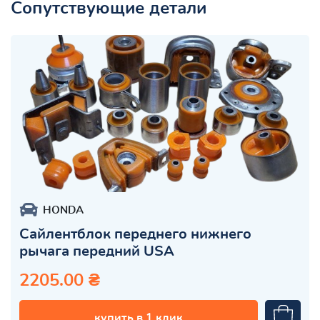
Сопутствующие детали
HONDA
Сайлентблок переднего нижнего
рычага передний USA
2205.00 ₴
купить в 1 клик