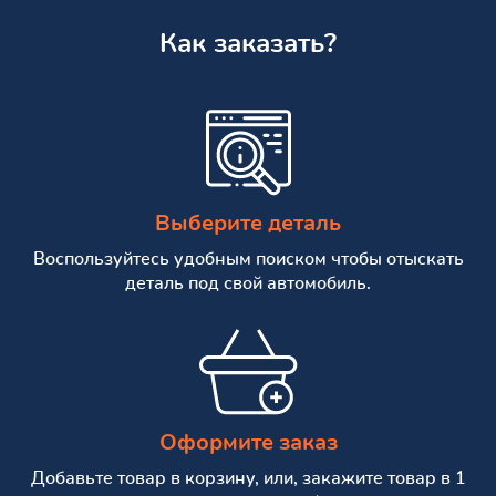
Как заказать?
Выберите деталь
Воспользуйтесь удобным поиском чтобы отыскать
деталь под свой автомобиль.
Оформите заказ
Добавьте товар в корзину, или, закажите товар в 1