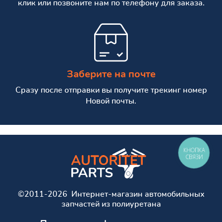
клик или позвоните нам по телефону для заказа.
Заберите на почте
Сразу после отправки вы получите трекинг номер
Новой почты.
КНОПКА
СВЯЗИ
©2011-2026 Интернет-магазин автомобильных
запчастей из полиуретана