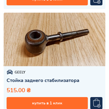
GEELY
Стойка заднего стабилизатора
515.00 ₴
купить в 1 клик