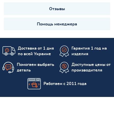
Отзывы
Помощь менеджера
Доставка от 1 дня
Гарантия 1 год на
по всей Украине
изделия
Помогаем выбрать
Доступные цены от
деталь
производителя
Работаем с 2011 года