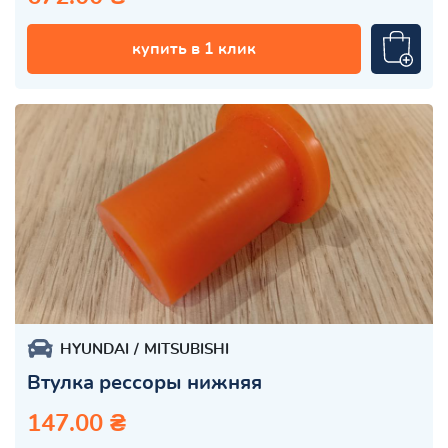
купить в 1 клик
HYUNDAI
MITSUBISHI
Втулка рессоры нижняя
147.00 ₴