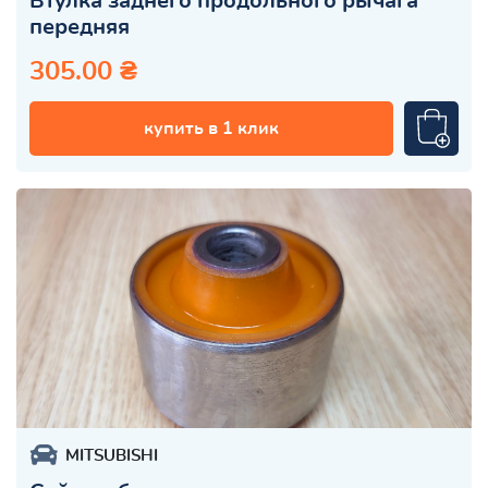
Втулка заднего продольного рычага
передняя
305.00 ₴
купить в 1 клик
MITSUBISHI