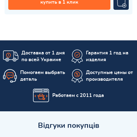
купить в 1 клик
Доставка от 1 дня
Гарантия 1 год на
по всей Украине
изделия
Помогаем выбрать
Доступные цены от
деталь
производителя
Работаем с 2011 года
Відгуки покупців