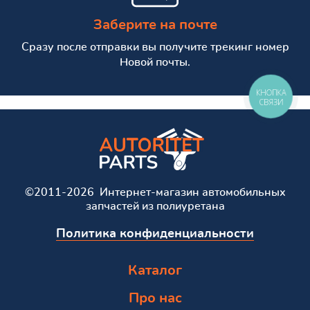
Заберите на почте
Сразу после отправки вы получите трекинг номер
Новой почты.
КНОПКА
СВЯЗИ
©2011-2026 Интернет-магазин автомобильных
запчастей из полиуретана
Политика конфиденциальности
Каталог
Про нас