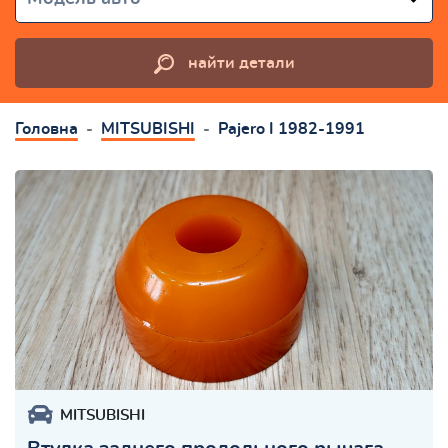
найти детали
Головна
MITSUBISHI
Pajero I 1982-1991
MITSUBISHI