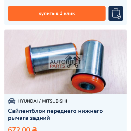
купить в 1 клик
HYUNDAI
MITSUBISHI
Сайлентблок переднего нижнего
рычага задний
672.00 ₴