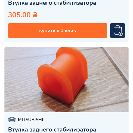
Втулка заднего стабилизатора
305.00 ₴
купить в 1 клик
MITSUBISHI
Втулка заднего стабилизатора