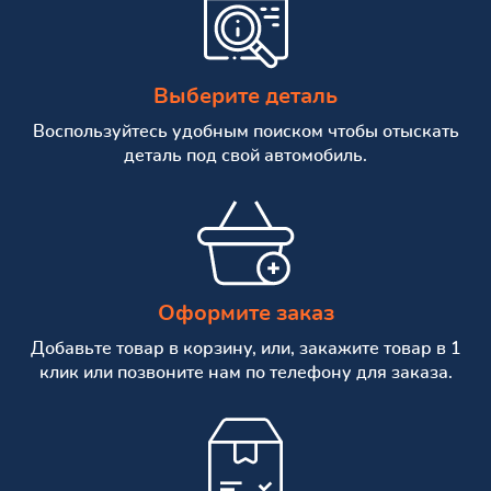
Выберите деталь
Воспользуйтесь удобным поиском чтобы отыскать
деталь под свой автомобиль.
Оформите заказ
Добавьте товар в корзину, или, закажите товар в 1
клик или позвоните нам по телефону для заказа.