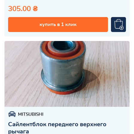
305.00 ₴
купить в 1 клик
MITSUBISHI
Сайлентблок переднего верхнего
рычага