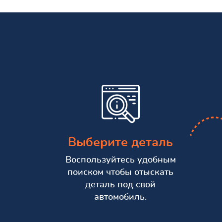
Выберите деталь
Воспользуйтесь удобным
поиском чтобы отыскать
деталь под свой
автомобиль.