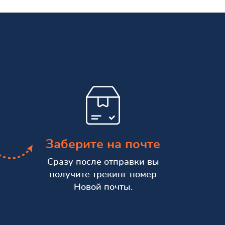
Заберите на почте
Сразу после отправки вы
получите трекинг номер
Новой почты.