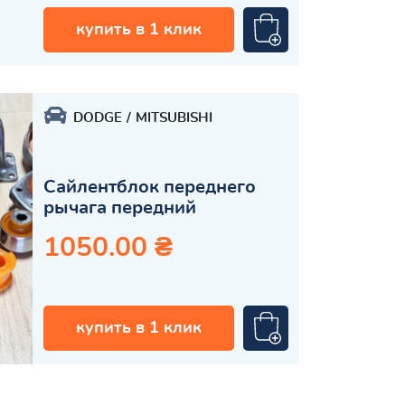
купить в 1 клик
DODGE
MITSUBISHI
Сайлентблок переднего
рычага передний
1050.00 ₴
купить в 1 клик