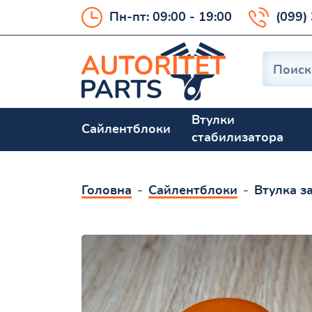
Пн-пт: 09:00 - 19:00
(099)
Втулки
Сайлентблоки
стабилизатора
Головна
Сайлентблоки
Втулка з