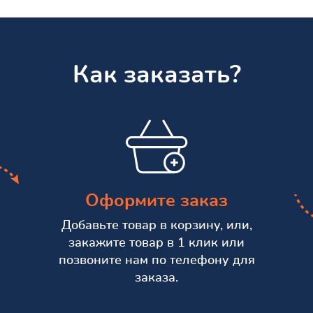
Как заказать?
Оформите заказ
Добавьте товар в корзину, или,
закажите товар в 1 клик или
позвоните нам по телефону для
заказа.