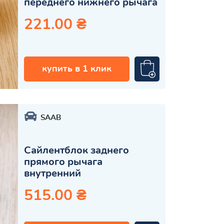
переднего нижнего рычага
221.00 ₴
купить в 1 клик
SAAB
Сайлентблок заднего
прямого рычага
внутренний
515.00 ₴