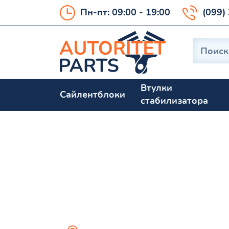
Пн-пт: 09:00 - 19:00
(099)
Втулки
Сайлентблоки
стабилизатора
9-3