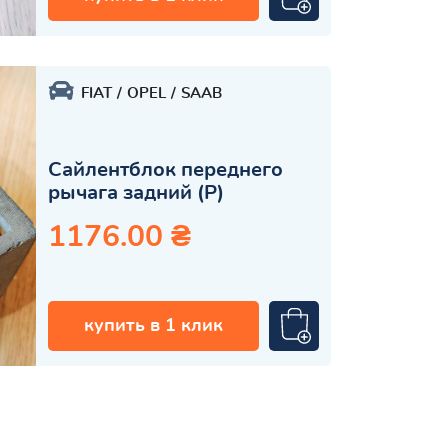
FIAT
OPEL
SAAB
Сайлентблок переднего
рычага задний (Р)
1176.00 ₴
купить в 1 клик