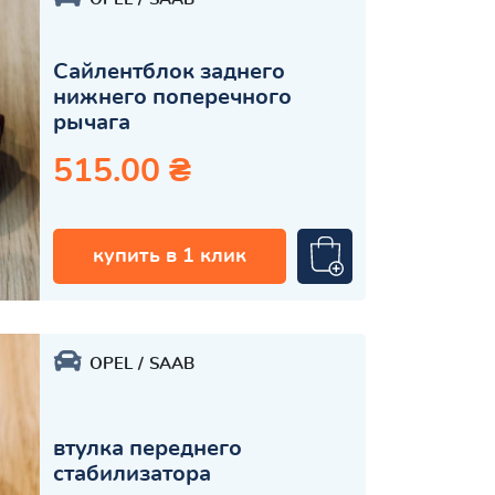
Сайлентблок заднего
нижнего поперечного
рычага
515.00 ₴
купить в 1 клик
OPEL
SAAB
втулка переднего
стабилизатора