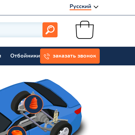
Русский
и
Отбойники
заказать звонок