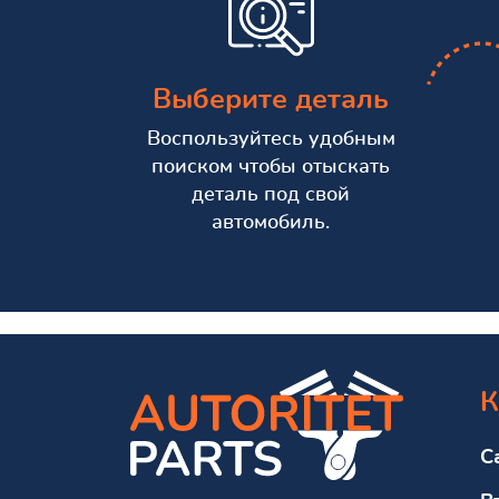
Выберите деталь
Воспользуйтесь удобным
поиском чтобы отыскать
деталь под свой
автомобиль.
К
С