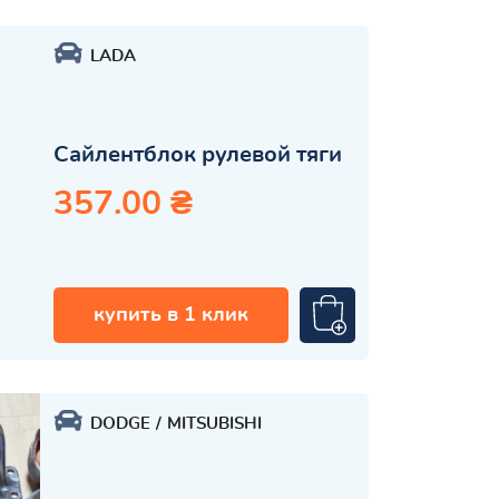
LADA
Сайлентблок рулевой тяги
357.00 ₴
купить в 1 клик
DODGE
MITSUBISHI