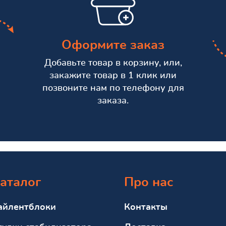
Оформите заказ
Добавьте товар в корзину, или,
закажите товар в 1 клик или
позвоните нам по телефону для
заказа.
аталог
Про нас
айлентблоки
Контакты