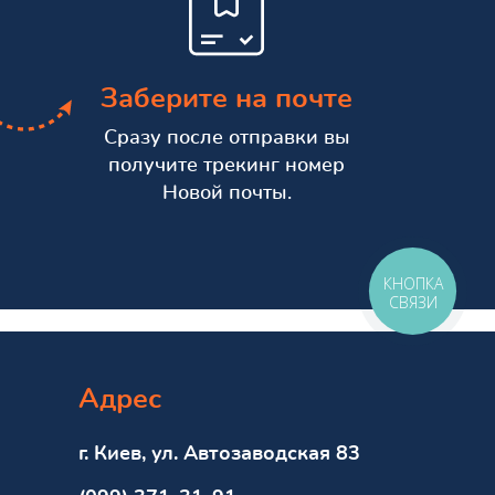
Заберите на почте
Сразу после отправки вы
получите трекинг номер
Новой почты.
КНОПКА
СВЯЗИ
Адрес
г. Киев, ул. Автозаводская 83