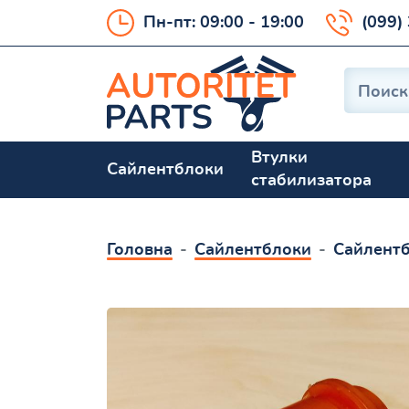
Пн-пт: 09:00 - 19:00
(099)
Втулки
Сайлентблоки
стабилизатора
Головна
Сайлентблоки
Сайлентб