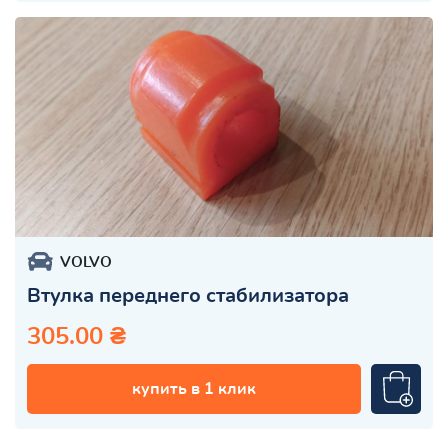
VOLVO
Втулка переднего стабилизатора
305.00 ₴
купить в 1 клик