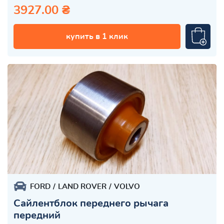
3927.00 ₴
купить в 1 клик
FORD
LAND ROVER
VOLVO
Сайлентблок переднего рычага
передний