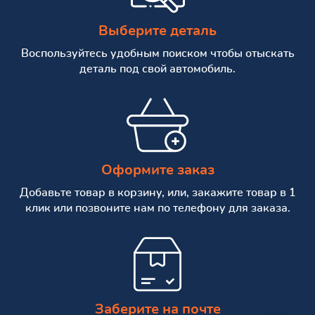
Выберите деталь
Воспользуйтесь удобным поиском чтобы отыскать
деталь под свой автомобиль.
Оформите заказ
Добавьте товар в корзину, или, закажите товар в 1
клик или позвоните нам по телефону для заказа.
Заберите на почте