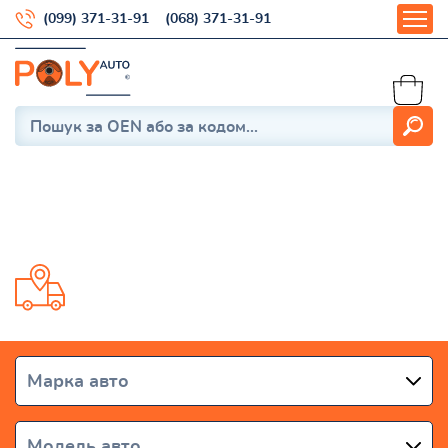
(099) 371-31-91
(068) 371-31-91
XC70 2007–2016
Доставка от 1 дня по всей Украине
Марка авто
Модель авто