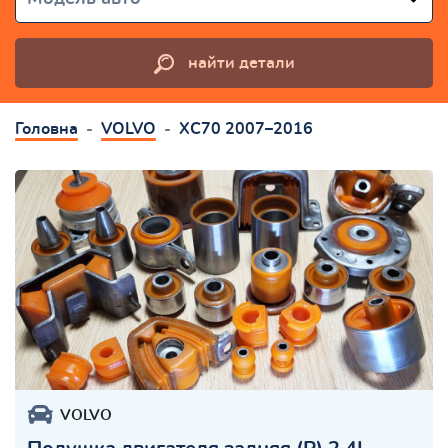
найти детали
Головна
VOLVO
XC70 2007–2016
VOLVO