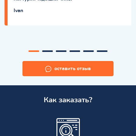
Ivan
оставить отзыв
Как заказать?