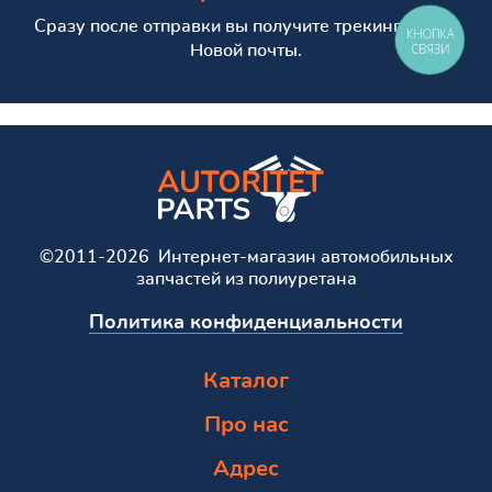
Сразу после отправки вы получите трекинг номер
КНОПКА
СВЯЗИ
Новой почты.
©2011-2026 Интернет-магазин автомобильных
запчастей из полиуретана
Политика конфиденциальности
Каталог
Про нас
Адрес