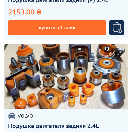
Подушка двигателя задняя (Р) 2.4L
2153.00 ₴
купить в 1 клик
VOLVO
Подушка двигателя задняя 2.4L