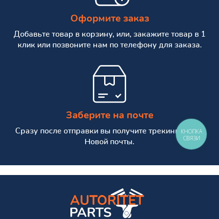
Оформите заказ
Добавьте товар в корзину, или, закажите товар в 1
клик или позвоните нам по телефону для заказа.
Заберите на почте
Сразу после отправки вы получите трекинг номер
КНОПКА
СВЯЗИ
Новой почты.