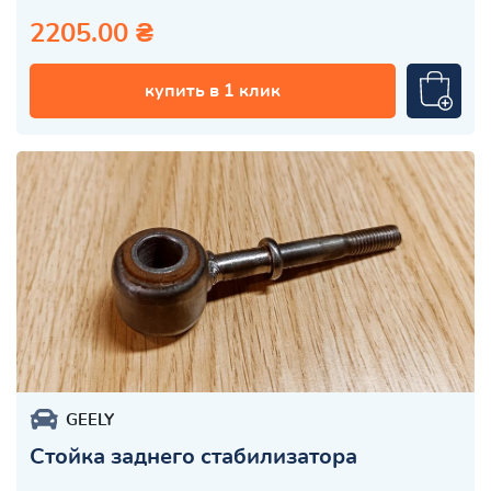
2205.00 ₴
купить в 1 клик
GEELY
Стойка заднего стабилизатора