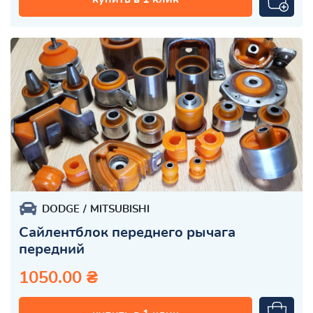
DODGE
MITSUBISHI
Сайлентблок переднего рычага
передний
1050.00 ₴