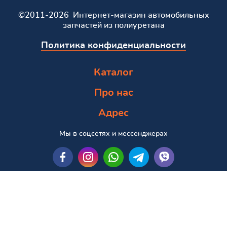
©2011-2026 Интернет-магазин автомобильных
запчастей из полиуретана
Политика конфиденциальности
Каталог
Про нас
Адрес
Мы в соцсетях и мессенджерах
Пошук за маркою та моделлю