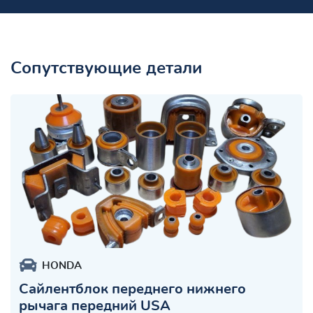
Сопутствующие детали
HONDA
Сайлентблок переднего нижнего
рычага передний USA