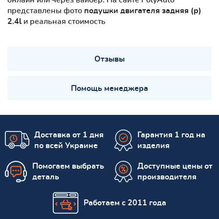
представлены фото
подушки двигателя задняя (р)
2.4l
и реальная стоимость
Отзывы
Помощь менеджера
Доставка от 1 дня
Гарантия 1 год на
по всей Украине
изделия
Помогаем выбрать
Доступные цены от
деталь
производителя
Работаем с 2011 года