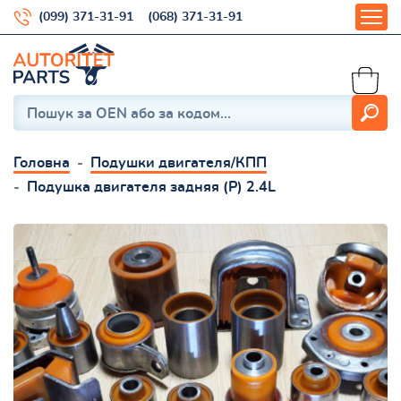
(099) 371-31-91
(068) 371-31-91
Головна
Подушки двигателя/КПП
Подушка двигателя задняя (Р) 2.4L