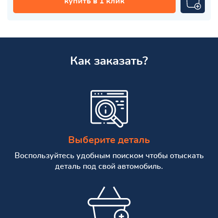
купить в 1 клик
Как заказать?
Выберите деталь
Воспользуйтесь удобным поиском чтобы отыскать
деталь под свой автомобиль.