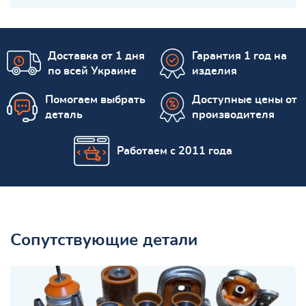
Доставка от 1 дня
Гарантия 1 год на
по всей Украине
изделия
Помогаем выбрать
Доступные цены от
деталь
производителя
Работаем с 2011 года
Сопутствующие детали