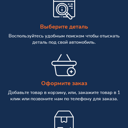
Выберите деталь
Воспользуйтесь удобным поиском чтобы отыскать
деталь под свой автомобиль.
Оформите заказ
Добавьте товар в корзину, или, закажите товар в 1
клик или позвоните нам по телефону для заказа.