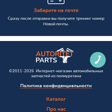
Заберите на почте
Сразу после отправки вы получите трекинг номер
Новой почты.
©2011-2026 Интернет-магазин автомобильных
запчастей из полиуретана
Политика конфиденциальности
Каталог
Про нас