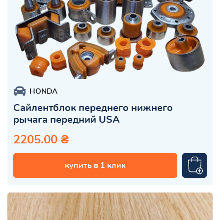
HONDA
Сайлентблок переднего нижнего
рычага передний USA
2205.00 ₴
купить в 1 клик