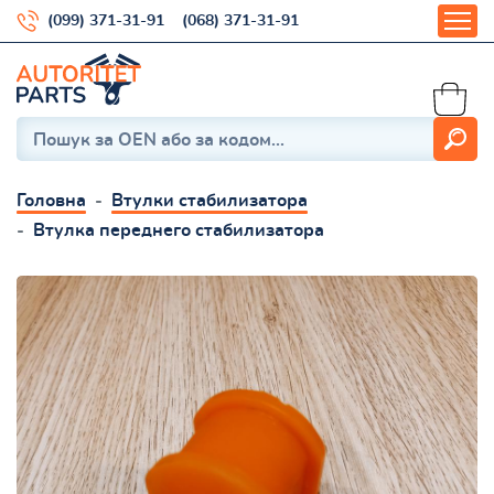
(099) 371-31-91
(068) 371-31-91
Головна
Втулки стабилизатора
Втулка переднего стабилизатора