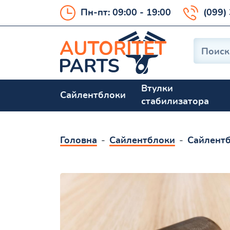
Пн-пт: 09:00 - 19:00
(099)
Втулки
Сайлентблоки
стабилизатора
Головна
Сайлентблоки
Сайлентб