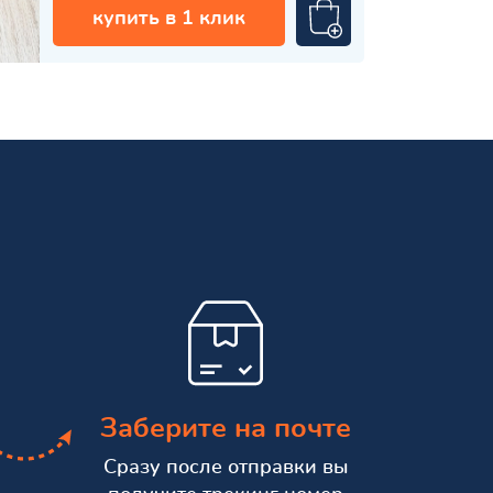
купить в 1 клик
Заберите на почте
Сразу после отправки вы