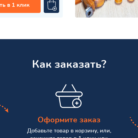
ть в 1 клик
Как заказать?
Оформите заказ
Добавьте товар в корзину, или,