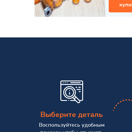
купи
Выберите деталь
Воспользуйтесь удобным