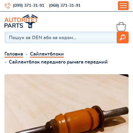
(099) 371-31-91
(068) 371-31-91
Головна
Сайлентблоки
Сайлентблок переднего рычага передний