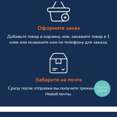
Оформите заказ
Добавьте товар в корзину, или, закажите товар в 1
клик или позвоните нам по телефону для заказа.
Заберите на почте
КНОПКА
Сразу после отправки вы получите трекинг номер
СВЯЗИ
Новой почты.