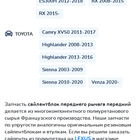
ES300H 2012-2018
RX 2008-2015
RX 2015-
Camry XV50 2011-2017
TOYOTA
Highlander 2008-2013
Highlander 2013-2016
Sienna 2003-2009
Sienna 2010-2020
Venza 2020-
Запчасть
сайлентблок переднего рычага передний
делается из многокомпонентного полиуретанового
сырья Французского производства. Наши запчасти
по упругости аналогичны оригинальным резиновым
сайлентблокам и втулкам. Если вы решили заказать
сайленты из полиуретана на
LEXUS
в магазине