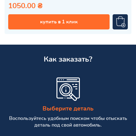
1050.00 ₴
купить в 1 клик
Как заказать?
Выберите деталь
Воспользуйтесь удобным поиском чтобы отыскать
деталь под свой автомобиль.