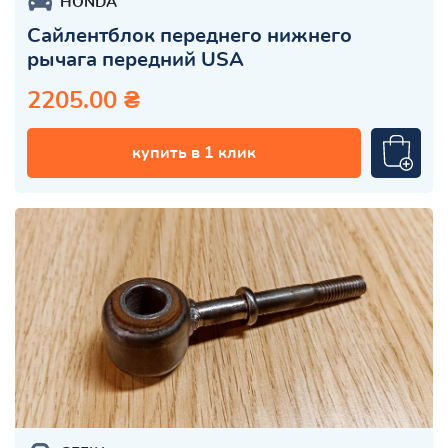
HONDA
Сайлентблок переднего нижнего
рычага передний USA
2205.00 ₴
купить в 1 клик