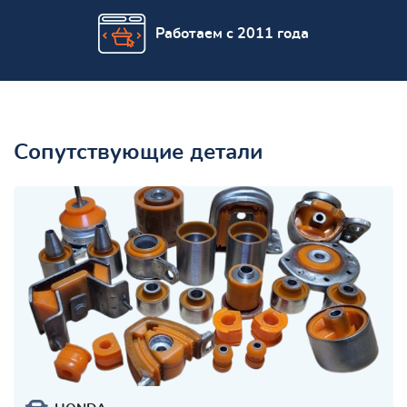
Работаем с 2011 года
Сопутствующие детали