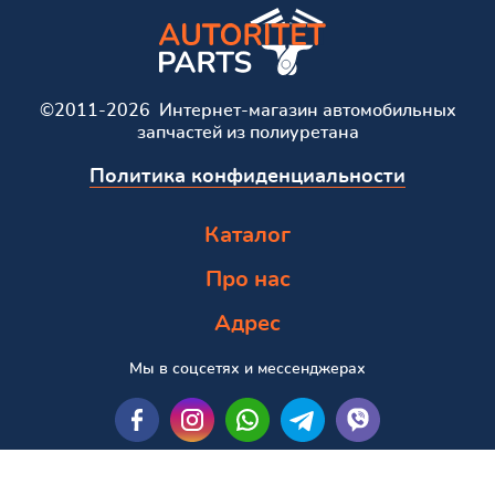
©2011-2026 Интернет-магазин автомобильных
запчастей из полиуретана
Политика конфиденциальности
Каталог
Про нас
Адрес
Мы в соцсетях и мессенджерах