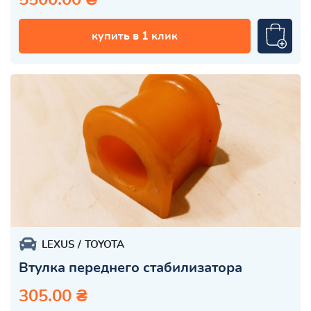
купить в 1 клик
LEXUS
TOYOTA
Втулка переднего стабилизатора
305.00 ₴