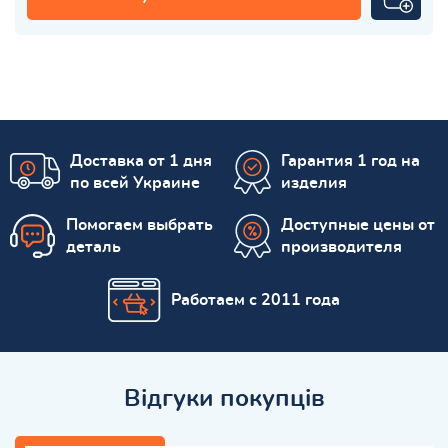
Доставка от 1 дня
Гарантия 1 год на
по всей Украине
изделия
Помогаем выбрать
Доступные цены от
деталь
производителя
Работаем с 2011 года
Відгуки покупців