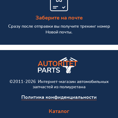
Заберите на почте
Сразу после отправки вы получите трекинг номер
Новой почты.
©2011-2026 Интернет-магазин автомобильных
запчастей из полиуретана
Политика конфиденциальности
Каталог