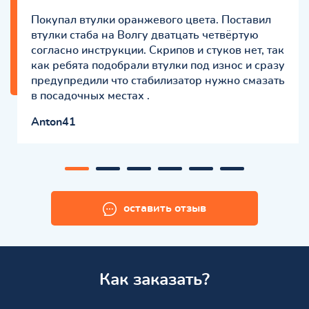
Покупал втулки оранжевого цвета. Поставил
втулки стаба на Волгу дватцать четвёртую
согласно инструкции. Скрипов и стуков нет, так
как ребята подобрали втулки под износ и сразу
предупредили что стабилизатор нужно смазать
в посадочных местах .
Anton41
оставить отзыв
Как заказать?