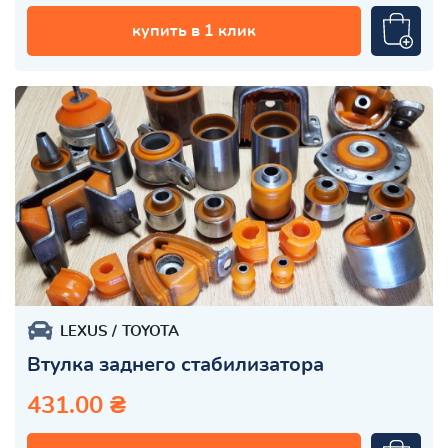
купить в 1 клик
LEXUS
TOYOTA
Втулка заднего стабилизатора
431.00 ₴