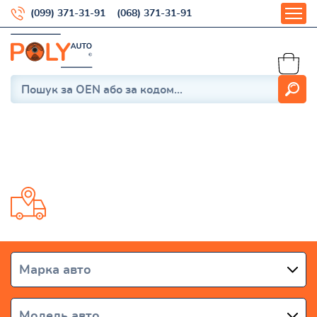
(099) 371-31-91
(068) 371-31-91
RX 2008-2015
Доставка от 1 дня по всей Украине
Марка авто
Модель авто