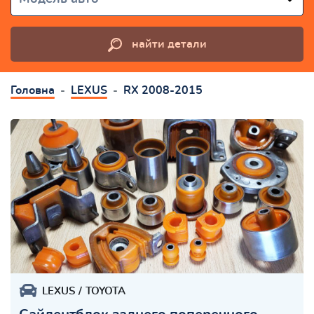
найти детали
Головна
LEXUS
RX 2008-2015
LEXUS
TOYOTA