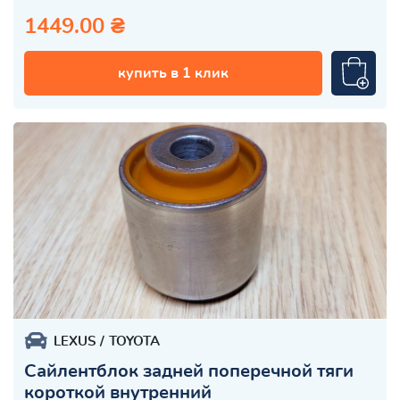
1449.00 ₴
купить в 1 клик
LEXUS
TOYOTA
Сайлентблок задней поперечной тяги
короткой внутренний