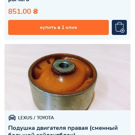
851.00 ₴
купить в 1 клик
LEXUS
TOYOTA
Подушка двигателя правая (сменный