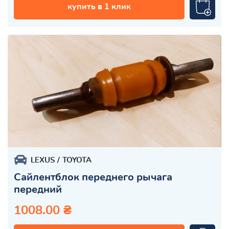
купить в 1 клик
LEXUS
TOYOTA
Сайлентблок переднего рычага
передний
1008.00 ₴