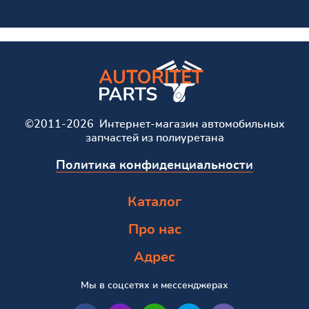
©2011-2026 Интернет-магазин автомобильных
запчастей из полиуретана
Политика конфиденциальности
Каталог
Про нас
Адрес
Мы в соцсетях и мессенджерах