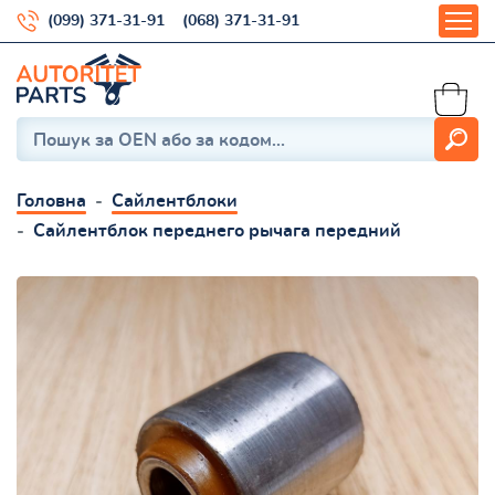
(099) 371-31-91
(068) 371-31-91
Головна
Сайлентблоки
Сайлентблок переднего рычага передний