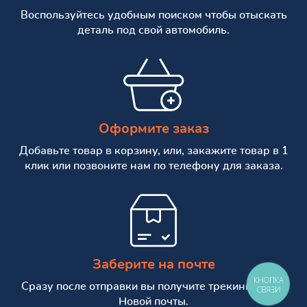
Воспользуйтесь удобным поиском чтобы отыскать
деталь под свой автомобиль.
Оформите заказ
Добавьте товар в корзину, или, закажите товар в 1
клик или позвоните нам по телефону для заказа.
Заберите на почте
КНОПКА
Сразу после отправки вы получите трекинг номер
СВЯЗИ
Новой почты.