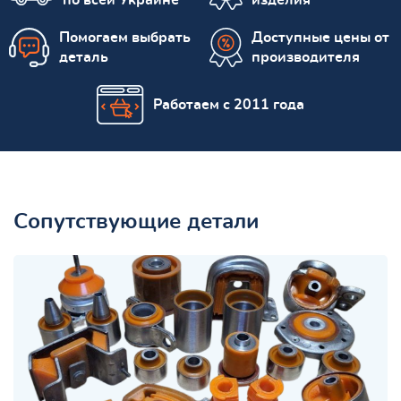
Помогаем выбрать
Доступные цены от
деталь
производителя
Работаем с 2011 года
Сопутствующие детали