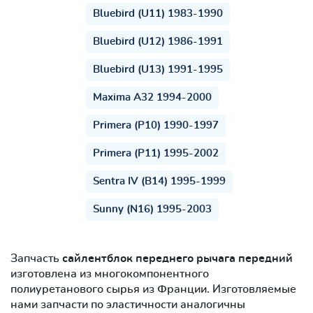
Bluebird (U11) 1983-1990
Bluebird (U12) 1986-1991
Bluebird (U13) 1991-1995
Maxima A32 1994-2000
Primera (P10) 1990-1997
Primera (P11) 1995-2002
Sentra IV (B14) 1995-1999
Sunny (N16) 1995-2003
Запчасть
сайлентблок переднего рычага передний
изготовлена из многокомпонентного
полиуретанового сырья из Франции. Изготовляемые
нами запчасти по эластичности аналогичны