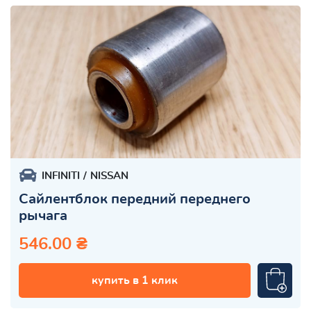
INFINITI
NISSAN
Сайлентблок передний переднего
рычага
546.00 ₴
купить в 1 клик