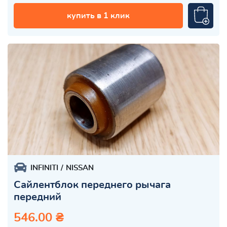
купить в 1 клик
INFINITI
NISSAN
Сайлентблок переднего рычага
передний
546.00 ₴