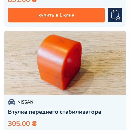
купить в 1 клик
NISSAN
Втулка переднего стабилизатора
305.00 ₴