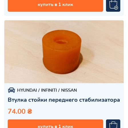
купить в 1 клик
HYUNDAI
INFINITI
NISSAN
Втулка стойки переднего стабилизатора
74.00 ₴
купить в 1 клик