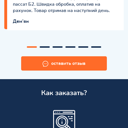
пассат Б2. Швидка обробка, оплатив на
рахунок. Товар отримав на наступний день.
Дем’ян
оставить отзыв
Как заказать?