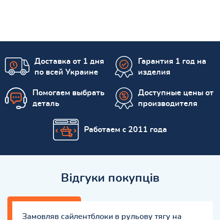
Доставка от 1 дня
Гарантия 1 год на
по всей Украине
изделия
Помогаем выбрать
Доступные цены от
деталь
производителя
Работаем с 2011 года
Відгуки покупців
Замовляв сайлентблоки в рульову тягу на