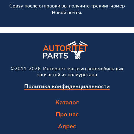
Сразу после отправки вы получите трекинг номер
Новой почты.
©2011-2026 Интернет-магазин автомобильных
запчастей из полиуретана
Политика конфиденциальности
Каталог
Про нас
Адрес