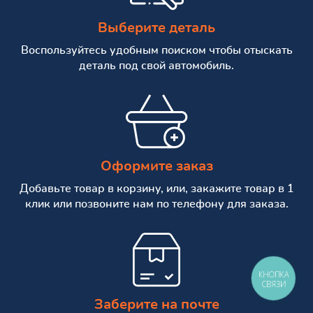
Выберите деталь
Воспользуйтесь удобным поиском чтобы отыскать
деталь под свой автомобиль.
Оформите заказ
Добавьте товар в корзину, или, закажите товар в 1
клик или позвоните нам по телефону для заказа.
КНОПКА
СВЯЗИ
Заберите на почте