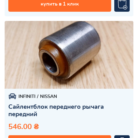
купить в 1 клик
INFINITI
NISSAN
Сайлентблок переднего рычага
передний
546.00 ₴